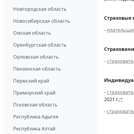
Новгородская область
Страховые 
Новосибирская область
-
плательщи
Омская область
Оренбургская область
Страховани
Орловская область
-
страховате
Пензенская область
Индивидуал
Пермский край
-
страховате
Приморский край
2021 г.;
*
Псковская область
-
страховате
Республика Адыгея
Республика Алтай