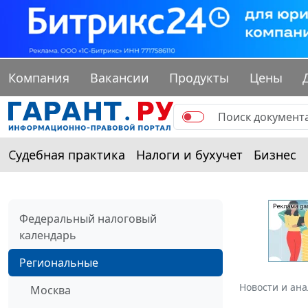
Компания
Вакансии
Продукты
Цены
Судебная практика
Налоги и бухучет
Бизнес
Федеральный налоговый
календарь
Региональные
Новости и ан
Москва