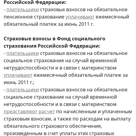
Российской Федерации:
-
плательщики
страховых взносов на обязательное
пенсионное страхование
уплачивают
ежемесячный
обязательный платеж за июнь 2011 г.
Страховые взносы в Фонд социального
страхования Российской Федерации:
-
плательщики
страховых взносов на обязательное
социальное страхование на случай временной
нетрудоспособности и в связи с материнством
уплачивают
ежемесячный обязательный платеж за
июнь 2011 г.;
-
плательщики
страховых взносов на обязательное
социальное страхование на случай временной
нетрудоспособности и в связи с материнством
представляют
расчет
по начисленным и уплаченным
страховым взносам, а также по расходам на выплату
обязательного страхового обеспечения,
произведенным в счет уплаты этих страховых