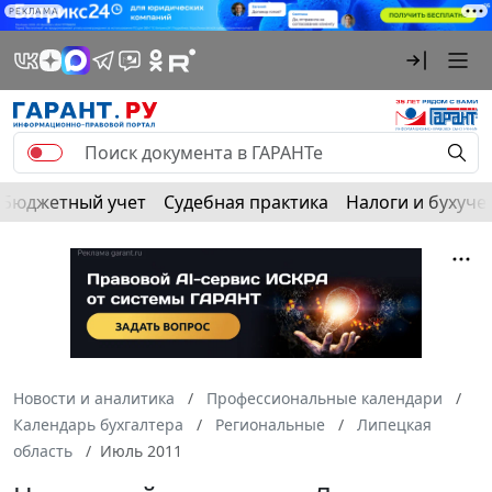
РЕКЛАМА
Бюджетный учет
Судебная практика
Налоги и бухуче
Новости и аналитика
Профессиональные календари
Календарь бухгалтера
Региональные
Липецкая
область
Июль 2011