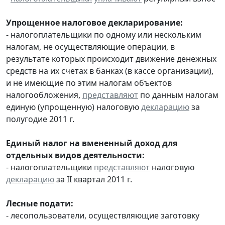
Упрощенное налоговое декларирование:
- налогоплательщики по одному или нескольким
налогам, не осуществляющие операции, в
результате которых происходит движение денежных
средств на их счетах в банках (в кассе организации),
и не имеющие по этим налогам объектов
налогообложения,
представляют
по данным налогам
единую (упрощенную) налоговую
декларацию
за
полугодие 2011 г.
Единый налог на вмененный доход для
отдельных видов деятельности:
- налогоплательщики
представляют
налоговую
декларацию
за II квартал 2011 г.
Лесные подати:
- лесопользователи, осуществляющие заготовку