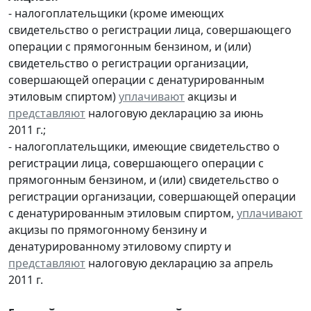
- налогоплательщики (кроме имеющих
свидетельство о регистрации лица, совершающего
операции с прямогонным бензином, и (или)
свидетельство о регистрации организации,
совершающей операции с денатурированным
этиловым спиртом)
уплачивают
акцизы и
представляют
налоговую декларацию за июнь
2011 г.;
- налогоплательщики, имеющие свидетельство о
регистрации лица, совершающего операции с
прямогонным бензином, и (или) свидетельство о
регистрации организации, совершающей операции
с денатурированным этиловым спиртом,
уплачивают
акцизы по прямогонному бензину и
денатурированному этиловому спирту и
представляют
налоговую декларацию за апрель
2011 г.