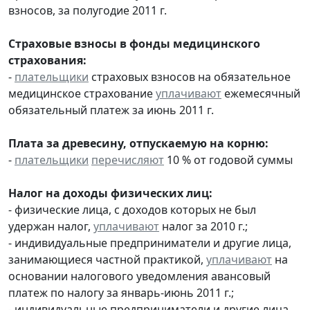
взносов, за полугодие 2011 г.
Страховые взносы в фонды медицинского
страхования:
-
плательщики
страховых взносов на обязательное
медицинское страхование
уплачивают
ежемесячный
обязательный платеж за июнь 2011 г.
Плата за древесину, отпускаемую на корню:
-
плательщики
перечисляют
10 % от годовой суммы
Налог на доходы физических лиц:
- физические лица, с доходов которых не был
удержан налог,
уплачивают
налог за 2010 г.;
- индивидуальные предприниматели и другие лица,
занимающиеся частной практикой,
уплачивают
на
основании налогового уведомления авансовый
платеж по налогу за январь-июнь 2011 г.;
- индивидуальные предприниматели и другие лица,