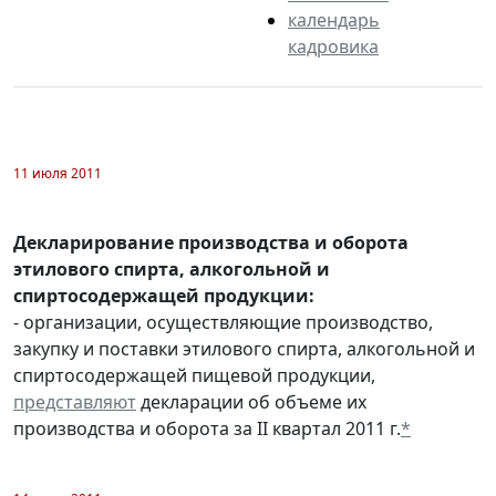
календарь
кадровика
11 июля 2011
Декларирование производства и оборота
этилового спирта, алкогольной и
спиртосодержащей продукции:
- организации, осуществляющие производство,
закупку и поставки этилового спирта, алкогольной и
спиртосодержащей пищевой продукции,
представляют
декларации об объеме их
производства и оборота за II квартал 2011 г.
*