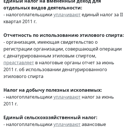
Единый налог на вмененный доход для
отдельных видов деятельности:
- налогоплательщики
уплачивают
единый налог за II
квартал 2011 г.
Отчетность по использованию этилового спирта:
- организация, имеющая свидетельство о
регистрации организации, совершающей операции
с денатурированным этиловым спиртом,
представляет
в налоговые органы отчет за июнь
2011 г. об использовании денатурированного
этилового спирта
Налог на добычу полезных ископаемых:
- налогоплательщики
уплачивают
налог за июнь
2011 г.
Единый сельскохозяйственный налог:
- налогоплательщики
уплачивают
авансовые