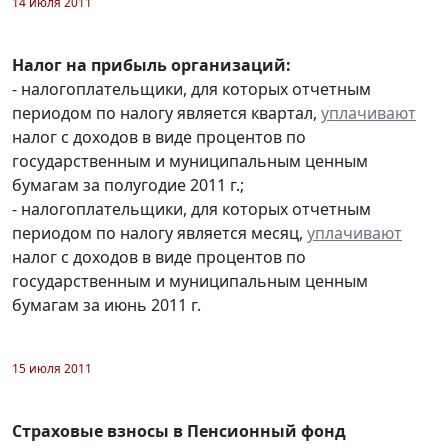
14 июля 2011
Налог на прибыль организаций:
- налогоплательщики, для которых отчетным
периодом по налогу является квартал,
уплачивают
налог с доходов в виде процентов по
государственным и муниципальным ценным
бумагам за полугодие 2011 г.;
- налогоплательщики, для которых отчетным
периодом по налогу является месяц,
уплачивают
налог с доходов в виде процентов по
государственным и муниципальным ценным
бумагам за июнь 2011 г.
15 июля 2011
Страховые взносы в Пенсионный фонд