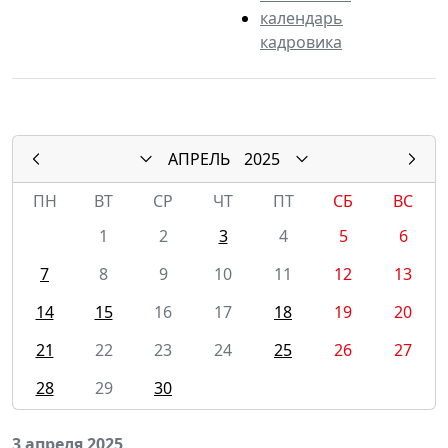
календарь
кадровика
АПРЕЛЬ
2025
ПН
ВТ
СР
ЧТ
ПТ
СБ
ВС
1
2
3
4
5
6
7
8
9
10
11
12
13
14
15
16
17
18
19
20
21
22
23
24
25
26
27
28
29
30
3 апреля 2025