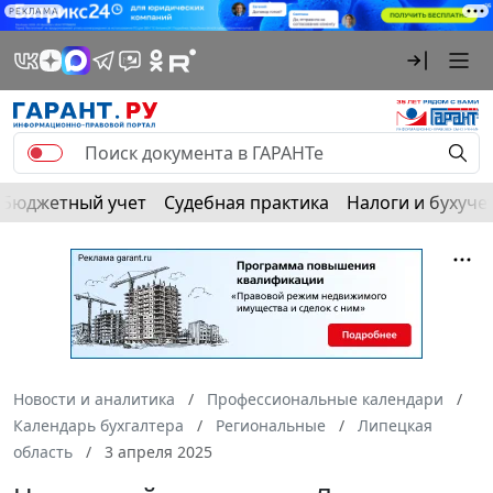
РЕКЛАМА
Бюджетный учет
Судебная практика
Налоги и бухуче
Новости и аналитика
Профессиональные календари
Календарь бухгалтера
Региональные
Липецкая
область
3 апреля 2025