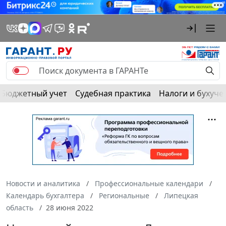
Бюджетный учет
Судебная практика
Налоги и бухуче
Новости и аналитика
Профессиональные календари
Календарь бухгалтера
Региональные
Липецкая
область
28 июня 2022