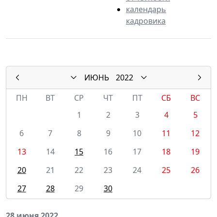
календарь
кадровика
ИЮНЬ
2022
ПН
ВТ
СР
ЧТ
ПТ
СБ
ВС
1
2
3
4
5
6
7
8
9
10
11
12
13
14
15
16
17
18
19
20
21
22
23
24
25
26
27
28
29
30
28 июня 2022