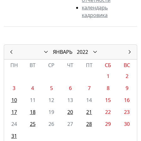
календарь
кадровика
ЯНВАРЬ
2022
ПН
ВТ
СР
ЧТ
ПТ
СБ
ВС
1
2
3
4
5
6
7
8
9
10
11
12
13
14
15
16
17
18
19
20
21
22
23
24
25
26
27
28
29
30
31