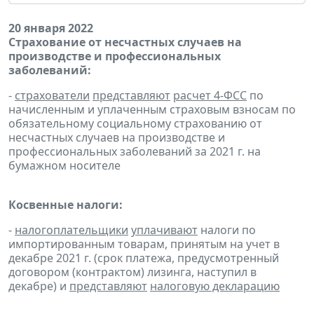
20 января 2022
Страхование от несчастных случаев на
производстве и профессиональных
заболеваний:
-
страхователи
представляют
расчет 4-ФСС
по
начисленным и уплаченным страховым взносам по
обязательному социальному страхованию от
несчастных случаев на производстве и
профессиональных заболеваний за 2021 г. на
бумажном носителе
Косвенные налоги:
-
налогоплательщики
уплачивают
налоги по
импортированным товарам, принятым на учет в
декабре 2021 г. (срок платежа, предусмотренный
договором (контрактом) лизинга, наступил в
декабре) и
представляют
налоговую декларацию