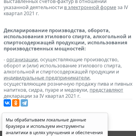
выставленных счетов-фактур в отношении
указанной деятельности
в электронной форме
за lV
квартал 2021 г.
Декларирование производства, оборота,
использования этилового спирта, алкогольной и
спиртосодержащей продукции, использования
производственных мощностей:
-
организации
, осуществляющие производство,
оборот и (или) использование этилового спирта,
алкогольной и спиртосодержащей продукции и
индивидуальные предприниматели
,
осуществляющие розничную продажу пива и пивных
напитков, сидра, пуаре и медовухи,
представляют
декларации за IV квартал 2021 г.
Мы обрабатываем локальные данные
браузера и используем инструменты
аналитики в целях улучшения и обеспечения