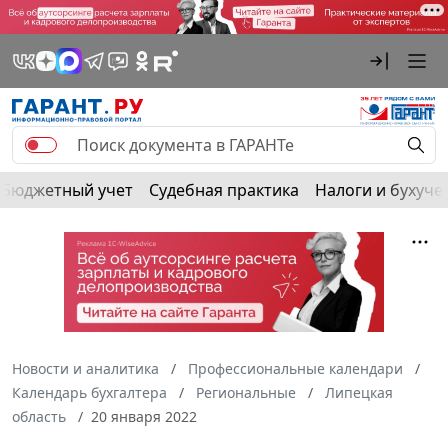
Бюджетный учет
Судебная практика
Налоги и бухуче
Новости и аналитика
Профессиональные календари
Календарь бухгалтера
Региональные
Липецкая
область
20 января 2022