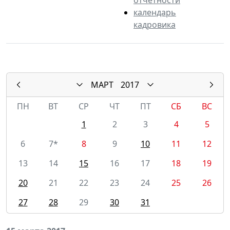
календарь
кадровика
МАРТ
2017
ПН
ВТ
СР
ЧТ
ПТ
СБ
ВС
1
2
3
4
5
6
7*
8
9
10
11
12
13
14
15
16
17
18
19
20
21
22
23
24
25
26
27
28
29
30
31