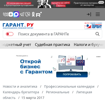
Бюджетный учет
Судебная практика
Налоги и бухуче
Новости и аналитика
Профессиональные календари
Календарь бухгалтера
Региональные
Липецкая
область
15 марта 2017