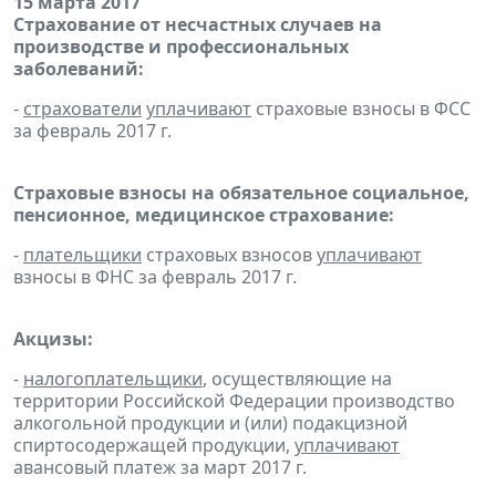
15 марта 2017
Страхование от несчастных случаев на
производстве и профессиональных
заболеваний:
-
страхователи
уплачивают
страховые взносы в ФСС
за февраль 2017 г.
Страховые взносы на обязательное социальное,
пенсионное, медицинское страхование:
-
плательщики
страховых взносов
уплачивают
взносы в ФНС за февраль 2017 г.
Акцизы:
-
налогоплательщики
, осуществляющие на
территории Российской Федерации производство
алкогольной продукции и (или) подакцизной
спиртосодержащей продукции,
уплачивают
авансовый платеж за март 2017 г.