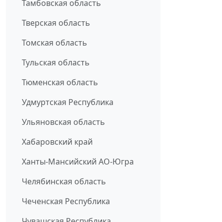
Тамбовская область
Тверская область
Томская область
Тульская область
Тюменская область
Удмуртская Республика
Ульяновская область
Хабаровский край
Ханты-Мансийский АО-Югра
Челябинская область
Чеченская Республика
Чувашская Республика