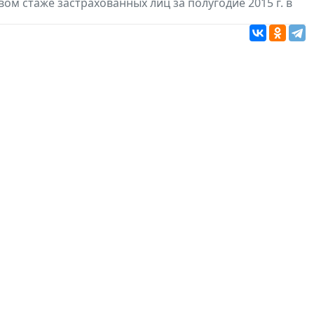
ом стаже застрахованных лиц за полугодие 2015 г. в