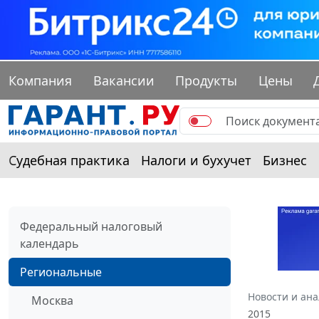
Компания
Вакансии
Продукты
Цены
Судебная практика
Налоги и бухучет
Бизнес
Федеральный налоговый
календарь
Региональные
Новости и ан
Москва
2015