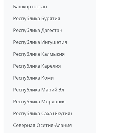
Башкортостан
Республика Бурятия
Республика Дагестан
Республика Ингушетия
Республика Калмыкия
Республика Карелия
Республика Коми
Республика Марий Эл
Республика Мордовия
Республика Саха (Якутия)
Северная Осетия-Алания