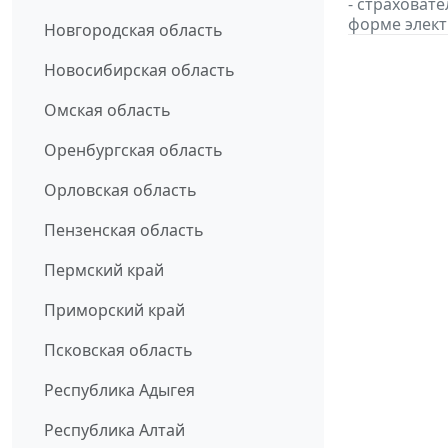
- страховат
форме элект
Новгородская область
Новосибирская область
Омская область
Оренбургская область
Орловская область
Пензенская область
Пермский край
Приморский край
Псковская область
Республика Адыгея
Республика Алтай