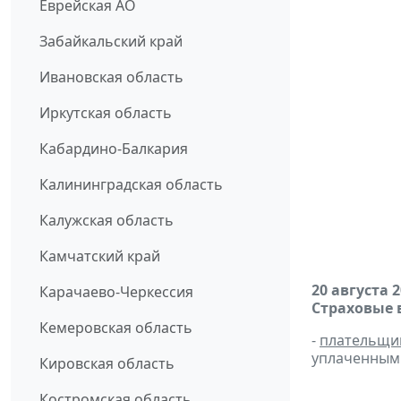
Еврейская АО
Забайкальский край
Ивановская область
Иркутская область
Кабардино-Балкария
Калининградская область
Калужская область
Камчатский край
20 августа 
Карачаево-Черкессия
Страховые 
Кемеровская область
-
плательщи
уплаченным 
Кировская область
Костромская область