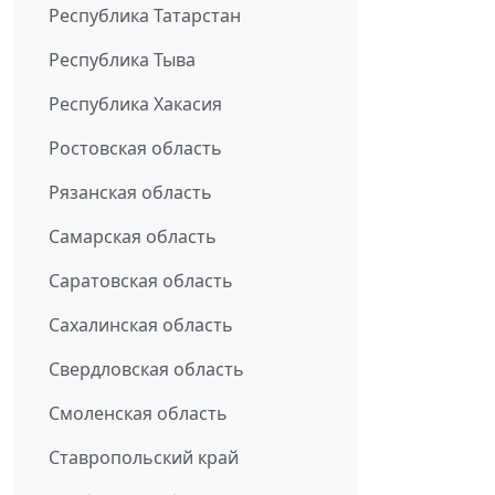
Республика Татарстан
Республика Тыва
Республика Хакасия
Ростовская область
Рязанская область
Самарская область
Саратовская область
Сахалинская область
Свердловская область
Смоленская область
Ставропольский край