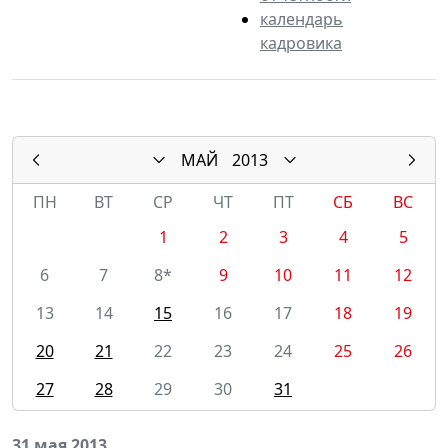
календарь
кадровика
МАЙ
2013
ПН
ВТ
СР
ЧТ
ПТ
СБ
ВС
1
2
3
4
5
6
7
8*
9
10
11
12
13
14
15
16
17
18
19
20
21
22
23
24
25
26
27
28
29
30
31
31 мая 2013