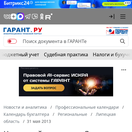
Бюджетный учет
Судебная практика
Налоги и бухуче
Новости и аналитика
Профессиональные календари
Календарь бухгалтера
Региональные
Липецкая
область
31 мая 2013