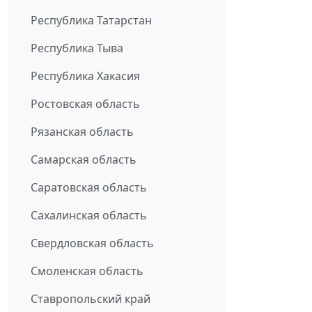
Республика Татарстан
Республика Тыва
Республика Хакасия
Ростовская область
Рязанская область
Самарская область
Саратовская область
Сахалинская область
Свердловская область
Смоленская область
Ставропольский край