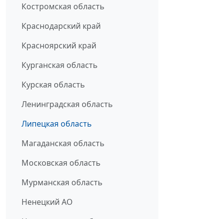
Костромская область
Краснодарский край
Красноярский край
Курганская область
Курская область
Ленинградская область
Липецкая область
Магаданская область
Московская область
Мурманская область
Ненецкий АО