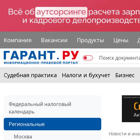
Компания
Вакансии
Продукты
Цены
Судебная практика
Налоги и бухучет
Бизнес
Федеральный налоговый
календарь
Региональные
Новости и ан
Москва