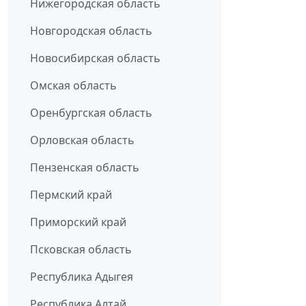
Нижегородская область
Новгородская область
Новосибирская область
Омская область
Оренбургская область
Орловская область
Пензенская область
Пермский край
Приморский край
Псковская область
Республика Адыгея
Республика Алтай