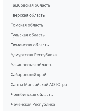
Тамбовская область
Тверская область
Томская область
Тульская область
Тюменская область
Удмуртская Республика
Ульяновская область
Хабаровский край
Ханты-Мансийский АО-Югра
Челябинская область
Чеченская Республика