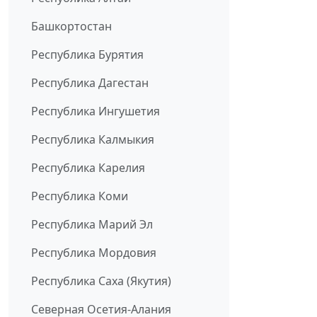
Башкортостан
Республика Бурятия
Республика Дагестан
Республика Ингушетия
Республика Калмыкия
Республика Карелия
Республика Коми
Республика Марий Эл
Республика Мордовия
Республика Саха (Якутия)
Северная Осетия-Алания