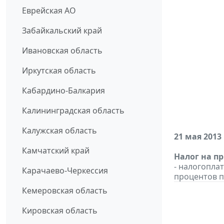
Еврейская АО
Забайкальский край
Ивановская область
Иркутская область
Кабардино-Балкария
Калининградская область
Калужская область
21 мая 2013
Камчатский край
Налог на п
- налогопла
Карачаево-Черкессия
процентов п
Кемеровская область
Кировская область