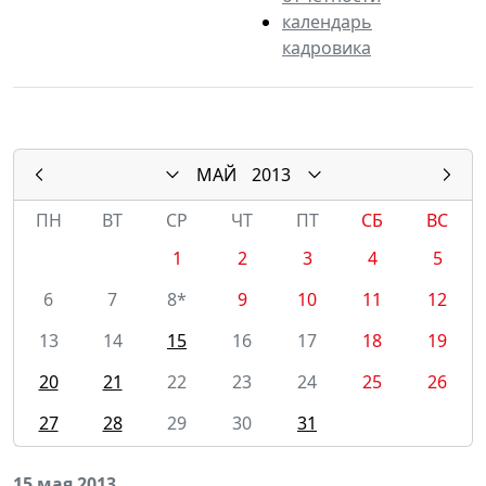
календарь
кадровика
МАЙ
2013
ПН
ВТ
СР
ЧТ
ПТ
СБ
ВС
1
2
3
4
5
6
7
8*
9
10
11
12
13
14
15
16
17
18
19
20
21
22
23
24
25
26
27
28
29
30
31
15 мая 2013