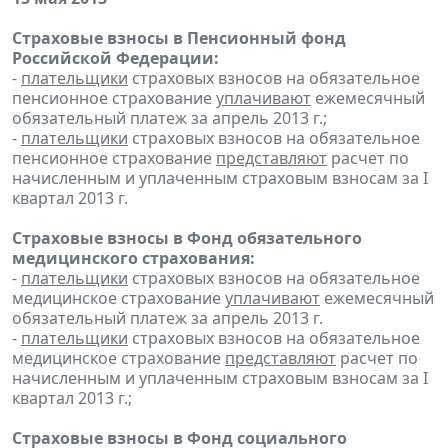
Страховые взносы в Пенсионный фонд
Российской Федерации:
-
плательщики
страховых взносов на обязательное
пенсионное страхование
уплачивают
ежемесячный
обязательный платеж за апрель 2013 г.;
-
плательщики
страховых взносов на обязательное
пенсионное страхование
представляют
расчет по
начисленным и уплаченным страховым взносам за I
квартал 2013 г.
Страховые взносы в Фонд обязательного
медицинского страхования:
-
плательщики
страховых взносов на обязательное
медицинское страхование
уплачивают
ежемесячный
обязательный платеж за апрель 2013 г.
-
плательщики
страховых взносов на обязательное
медицинское страхование
представляют
расчет по
начисленным и уплаченным страховым взносам за I
квартал 2013 г.;
Страховые взносы в Фонд социального