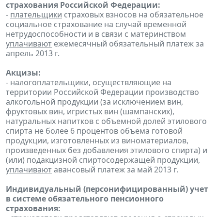
страхования Российской Федерации:
-
плательщики
страховых взносов на обязательное
социальное страхование на случай временной
нетрудоспособности и в связи с материнством
уплачивают
ежемесячный обязательный платеж за
апрель 2013 г.
Акцизы:
-
налогоплательщики
, осуществляющие на
территории Российской Федерации производство
алкогольной продукции (за исключением вин,
фруктовых вин, игристых вин (шампанских),
натуральных напитков с объемной долей этилового
спирта не более 6 процентов объема готовой
продукции, изготовленных из виноматериалов,
произведенных без добавления этилового спирта) и
(или) подакцизной спиртосодержащей продукции,
уплачивают
авансовый платеж за май 2013 г.
Индивидуальный (персонифицированный) учет
в системе обязательного пенсионного
страхования: