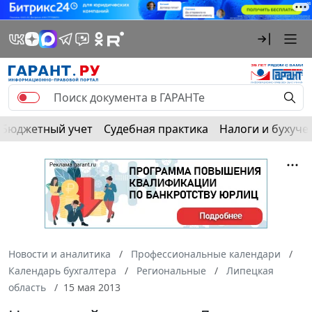
Бюджетный учет
Судебная практика
Налоги и бухуче
Новости и аналитика
Профессиональные календари
Календарь бухгалтера
Региональные
Липецкая
область
15 мая 2013