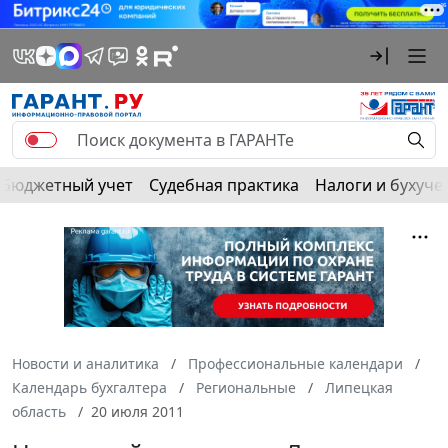
Бюджетный учет
Судебная практика
Налоги и бухуче
Новости и аналитика
Профессиональные календари
Календарь бухгалтера
Региональные
Липецкая
область
20 июля 2011