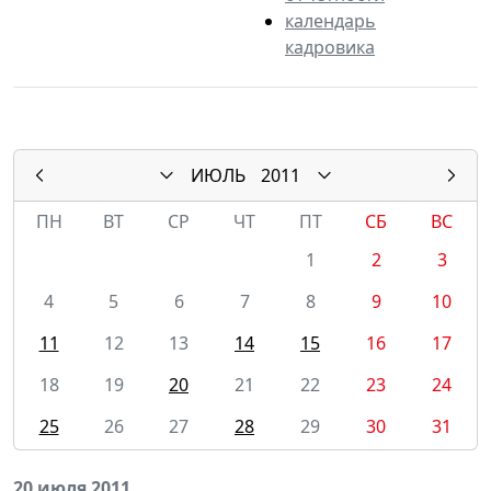
календарь
кадровика
ИЮЛЬ
2011
ПН
ВТ
СР
ЧТ
ПТ
СБ
ВС
1
2
3
4
5
6
7
8
9
10
11
12
13
14
15
16
17
18
19
20
21
22
23
24
25
26
27
28
29
30
31
20 июля 2011