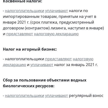
Косвенные налоги:
-
налогоплательщики
уплачивают
налоги по
импортированным товарам, принятым на учет в
январе 2021 г. (срок платежа, предусмотренный
договором (контрактом) лизинга, наступил в январе)
и
представляют
налоговую декларацию
Налог на игорный бизнес:
- налогоплательщики
представляют
налоговую
декларацию
и
уплачивают
налог за январь 2021 г.
Сбор за пользование объектами водных
биологических ресурсов:
-
налогоплательщики
уплачивают
регулярный взнос