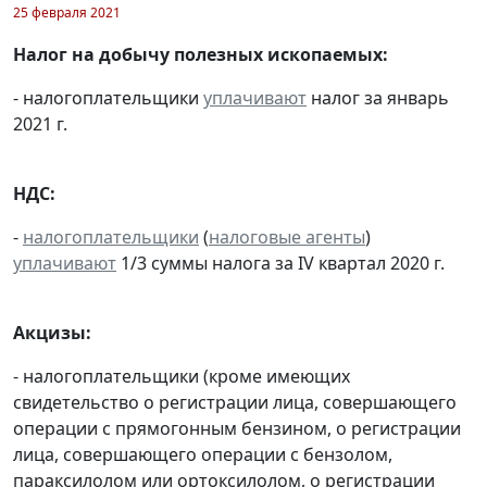
25 февраля 2021
Налог на добычу полезных ископаемых:
- налогоплательщики
уплачивают
налог за январь
2021 г.
НДС:
-
налогоплательщики
(
налоговые агенты
)
уплачивают
1/3 суммы налога за IV квартал 2020 г.
Акцизы:
- налогоплательщики (кроме имеющих
свидетельство о регистрации лица, совершающего
операции с прямогонным бензином, о регистрации
лица, совершающего операции с бензолом,
параксилолом или ортоксилолом, о регистрации