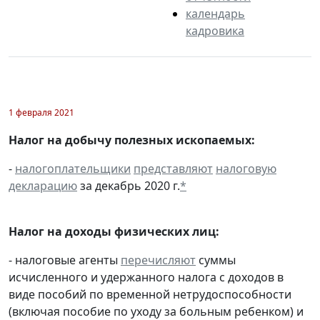
календарь
кадровика
1 февраля 2021
Налог на добычу полезных ископаемых:
-
налогоплательщики
представляют
налоговую
декларацию
за декабрь 2020 г.
*
Налог на доходы физических лиц:
- налоговые агенты
перечисляют
суммы
исчисленного и удержанного налога с доходов в
виде пособий по временной нетрудоспособности
(включая пособие по уходу за больным ребенком) и