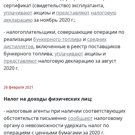
сертификат (свидетельство) эксплуатанта,
уплачивают
акцизы и
представляют
налоговую
декларацию
за ноябрь 2020 г.;
- налогоплательщики, совершающие операции по
реализации
бункерного топлива
и
средних
дистиллятов
, включенные в реестр поставщиков
бункерного топлива,
уплачивают
акцизы и
представляют
налоговую декларацию за август
2020 г.
26 февраля 2021
Налог на доходы физических лиц:
- налоговые агенты при наличии соответствующих
обстоятельств письменно
сообщают
налоговому
органу о невозможности удержать налог по
операциям с ценными бумагами за 2020 г.