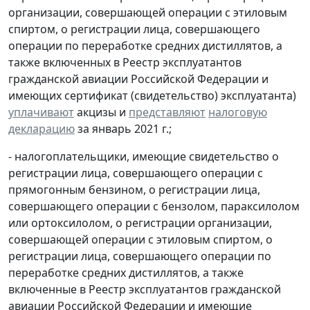
организации, совершающей операции с этиловым
спиртом, о регистрации лица, совершающего
операции по переработке средних дистиллятов, а
также включенных в Реестр эксплуатантов
гражданской авиации Российской Федерации и
имеющих сертификат (свидетельство) эксплуатанта)
уплачивают
акцизы и
представляют
налоговую
декларацию
за январь 2021 г.;
- налогоплательщики, имеющие свидетельство о
регистрации лица, совершающего операции с
прямогонным бензином, о регистрации лица,
совершающего операции с бензолом, параксилолом
или ортоксилолом, о регистрации организации,
совершающей операции с этиловым спиртом, о
регистрации лица, совершающего операции по
переработке средних дистиллятов, а также
включенные в Реестр эксплуатантов гражданской
авиации Российской Федерации и имеющие