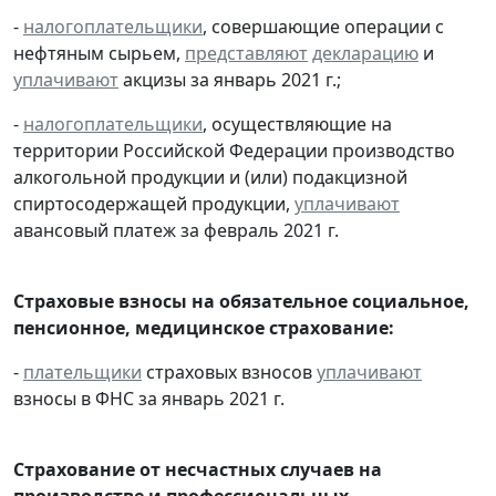
-
налогоплательщики
, совершающие операции с
нефтяным сырьем,
представляют
декларацию
и
уплачивают
акцизы за январь 2021 г.;
-
налогоплательщики
, осуществляющие на
территории Российской Федерации производство
алкогольной продукции и (или) подакцизной
спиртосодержащей продукции,
уплачивают
авансовый платеж за февраль 2021 г.
Страховые взносы на обязательное социальное,
пенсионное, медицинское страхование:
-
плательщики
страховых взносов
уплачивают
взносы в ФНС за январь 2021 г.
Страхование от несчастных случаев на
производстве и профессиональных