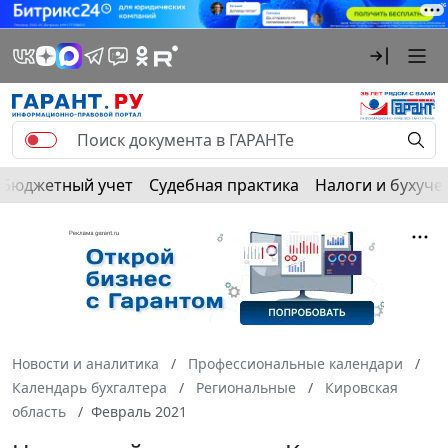
Бюджетный учет
Судебная практика
Налоги и бухуче
Новости и аналитика
Профессиональные календари
Календарь бухгалтера
Региональные
Кировская
область
Февраль 2021