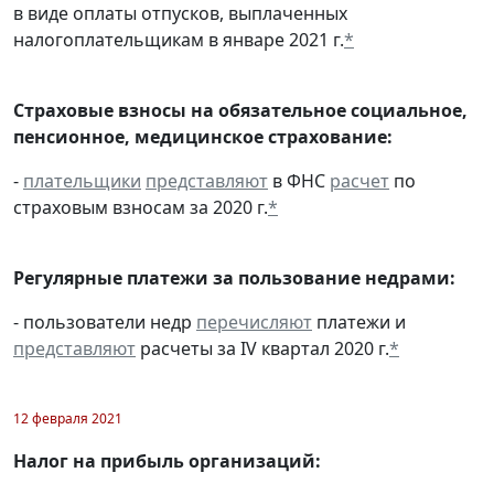
в виде оплаты отпусков, выплаченных
налогоплательщикам в январе 2021 г.
*
Страховые взносы на обязательное социальное,
пенсионное, медицинское страхование:
-
плательщики
представляют
в ФНС
расчет
по
страховым взносам за 2020 г.
*
Регулярные платежи за пользование недрами:
- пользователи недр
перечисляют
платежи и
представляют
расчеты за IV квартал 2020 г.
*
12 февраля 2021
Налог на прибыль организаций: