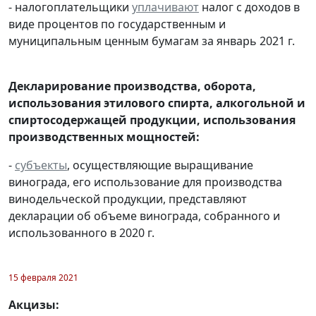
- налогоплательщики
уплачивают
налог с доходов в
виде процентов по государственным и
муниципальным ценным бумагам за январь 2021 г.
Декларирование производства, оборота,
использования этилового спирта, алкогольной и
спиртосодержащей продукции, использования
производственных мощностей:
-
субъекты
, осуществляющие выращивание
винограда, его использование для производства
винодельческой продукции, представляют
декларации об объеме винограда, собранного и
использованного в 2020 г.
15 февраля 2021
Акцизы: