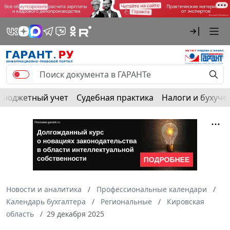
Бюджетный учет
Судебная практика
Налоги и бухуче
Новости и аналитика
Профессиональные календари
Календарь бухгалтера
Региональные
Кировская
область
29 декабря 2025