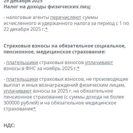
29 декабря 2025
Налог на доходы физических лиц:
- налоговые агенты
перечисляют
суммы
исчисленного и удержанного налога за период с 1 по
22 декабря 2025 г.
*
Страховые взносы на обязательное социальное,
пенсионное, медицинское страхование:
-
плательщики
страховых взносов
уплачивают
взносы в ФНС за ноябрь 2025 г.
*
-
плательщики
страховых взносов, не производящие
выплат и иных вознаграждений физическим лицам,
уплачивают
взносы за 2025 г. на обязательное
пенсионное страхование (с суммы дохода не более
300000 рублей) и на обязательное медицинское
страхование
*
НДС: