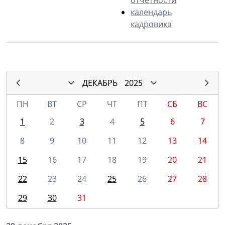
календарь
кадровика
ДЕКАБРЬ
2025
ПН
ВТ
СР
ЧТ
ПТ
СБ
ВС
1
2
3
4
5
6
7
8
9
10
11
12
13
14
15
16
17
18
19
20
21
22
23
24
25
26
27
28
29
30
31