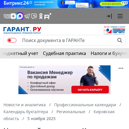
Бюджетный учет
Судебная практика
Налоги и бухуче
Новости и аналитика
Профессиональные календари
Календарь бухгалтера
Региональные
Кировская
область
5 ноября 2025