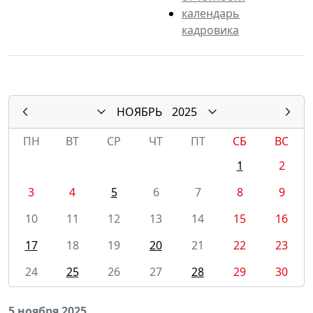
календарь
кадровика
НОЯБРЬ
2025
ПН
ВТ
СР
ЧТ
ПТ
СБ
ВС
1
2
3
4
5
6
7
8
9
10
11
12
13
14
15
16
17
18
19
20
21
22
23
24
25
26
27
28
29
30
5 ноября 2025