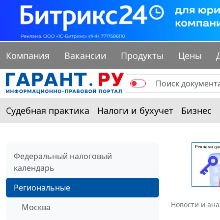
Компания
Вакансии
Продукты
Цены
Судебная практика
Налоги и бухучет
Бизнес
Федеральный налоговый
календарь
Региональные
Новости и ан
Москва