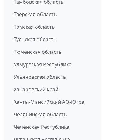
Тамбовская область
Тверская область
Томская область
Тульская область
Тюменская область
Удмуртская Республика
Ульяновская область
Хабаровский край
Ханты-Мансийский АО-Югра
Челябинская область
Чеченская Республика
Чувашская Республика