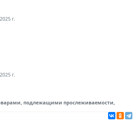
2025 г.
2025 г.
товарами, подлежащими прослеживаемости,