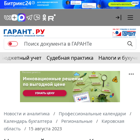
Бюджетный учет
Судебная практика
Налоги и бухуче
Новости и аналитика
Профессиональные календари
Календарь бухгалтера
Региональные
Кировская
область
15 августа 2023