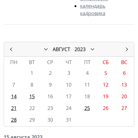
календарь
кадровика
АВГУСТ
2023
ПН
ВТ
СР
ЧТ
ПТ
СБ
ВС
1
2
3
4
5
6
7
8
9
10
11
12
13
14
15
16
17
18
19
20
21
22
23
24
25
26
27
28
29
30
31
15 августа 2023