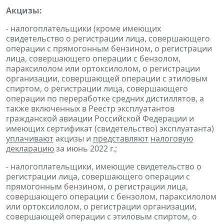
Акцизы:
- налогоплательщики (кроме имеющих
свидетельство о регистрации лица, совершающего
операции с прямогонным бензином, о регистрации
лица, совершающего операции с бензолом,
параксилолом или ортоксилолом, о регистрации
организации, совершающей операции с этиловым
спиртом, о регистрации лица, совершающего
операции по переработке средних дистиллятов, а
также включенных в Реестр эксплуатантов
гражданской авиации Российской Федерации и
имеющих сертификат (свидетельство) эксплуатанта)
уплачивают
акцизы и
представляют
налоговую
декларацию
за июнь 2022 г.;
- налогоплательщики, имеющие свидетельство о
регистрации лица, совершающего операции с
прямогонным бензином, о регистрации лица,
совершающего операции с бензолом, параксилолом
или ортоксилолом, о регистрации организации,
совершающей операции с этиловым спиртом, о