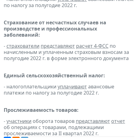
по налогу за полугодие 2022 г.
Страхование от несчастных случаев на
производстве и профессиональных
заболеваний:
-
страхователи
представляют
расчет 4-ФСС
по
начисленным и уплаченным страховым взносам за
полугодие 2022 г. в форме электронного документа
Единый сельскохозяйственный налог:
- налогоплательщики
уплачивают
авансовые
платежи по налогу за полугодие 2022 г.
Прослеживаемость товаров:
-
участники
оборота товаров
представляют
отчет
об операциях с товарами, подлежащими
прослеживаемости за II квартал 2022 г.