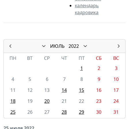
календарь
кадровика
ИЮЛЬ
2022
ПН
ВТ
СР
ЧТ
ПТ
СБ
ВС
1
2
3
4
5
6
7
8
9
10
11
12
13
14
15
16
17
18
19
20
21
22
23
24
25
26
27
28
29
30
31
25 июля 2022