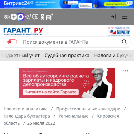
Бюджетный учет
Судебная практика
Налоги и бухуче
Новости и аналитика
Профессиональные календари
Календарь бухгалтера
Региональные
Кировская
область
25 июля 2022