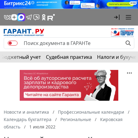
Бюджетный учет
Судебная практика
Налоги и бухуче
Новости и аналитика
Профессиональные календари
Календарь бухгалтера
Региональные
Кировская
область
1 июля 2022