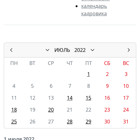
календарь
кадровика
ИЮЛЬ
2022
ПН
ВТ
СР
ЧТ
ПТ
СБ
ВС
1
2
3
4
5
6
7
8
9
10
11
12
13
14
15
16
17
18
19
20
21
22
23
24
25
26
27
28
29
30
31
1 июля 2022