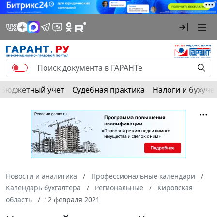
Бюджетный учет
Судебная практика
Налоги и бухуче
Новости и аналитика
Профессиональные календари
Календарь бухгалтера
Региональные
Кировская
область
12 февраля 2021