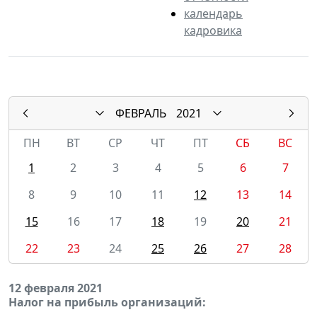
календарь
кадровика
ФЕВРАЛЬ
2021
ПН
ВТ
СР
ЧТ
ПТ
СБ
ВС
1
2
3
4
5
6
7
8
9
10
11
12
13
14
15
16
17
18
19
20
21
22
23
24
25
26
27
28
12 февраля 2021
Налог на прибыль организаций: