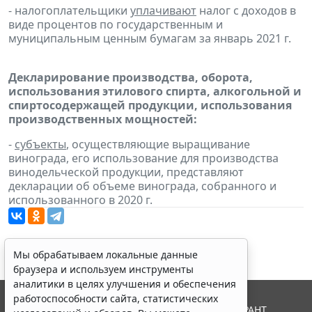
- налогоплательщики
уплачивают
налог с доходов в
виде процентов по государственным и
муниципальным ценным бумагам за январь 2021 г.
Декларирование производства, оборота,
использования этилового спирта, алкогольной и
спиртосодержащей продукции, использования
производственных мощностей:
-
субъекты
, осуществляющие выращивание
винограда, его использование для производства
винодельческой продукции, представляют
декларации об объеме винограда, собранного и
использованного в 2020 г.
Мы обрабатываем локальные данные
браузера и используем инструменты
аналитики в целях улучшения и обеспечения
работоспособности сайта, статистических
© ООО "НПП "ГАРАНТ-СЕРВИС", 2026. Система ГАРАНТ