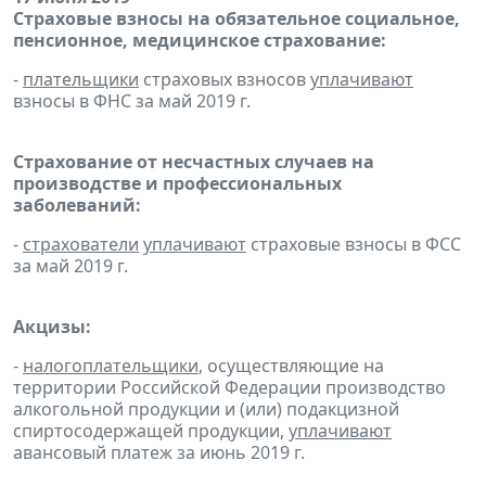
Страховые взносы на обязательное социальное,
пенсионное, медицинское страхование:
-
плательщики
страховых взносов
уплачивают
взносы в ФНС за май 2019 г.
Страхование от несчастных случаев на
производстве и профессиональных
заболеваний:
-
страхователи
уплачивают
страховые взносы в ФСС
за май 2019 г.
Акцизы:
-
налогоплательщики
, осуществляющие на
территории Российской Федерации производство
алкогольной продукции и (или) подакцизной
спиртосодержащей продукции,
уплачивают
авансовый платеж за июнь 2019 г.