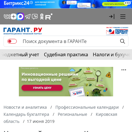
Бюджетный учет
Судебная практика
Налоги и бухуче
Новости и аналитика
Профессиональные календари
Календарь бухгалтера
Региональные
Кировская
область
17 июня 2019