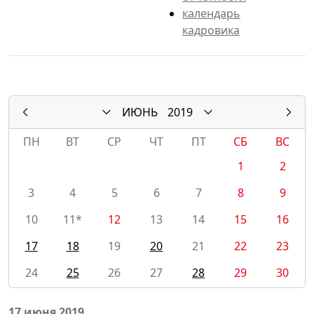
календарь
кадровика
ИЮНЬ
2019
ПН
ВТ
СР
ЧТ
ПТ
СБ
ВС
1
2
3
4
5
6
7
8
9
10
11*
12
13
14
15
16
17
18
19
20
21
22
23
24
25
26
27
28
29
30
17 июня 2019