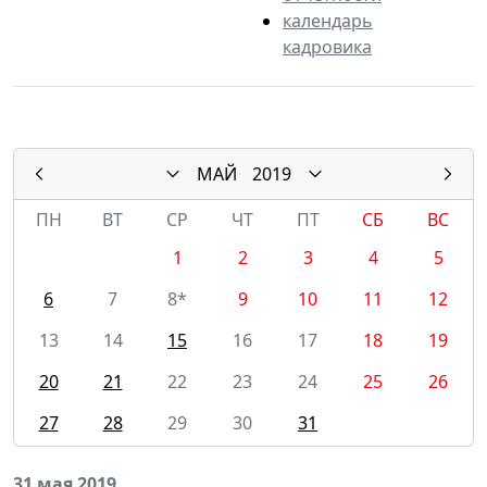
календарь
кадровика
МАЙ
2019
ПН
ВТ
СР
ЧТ
ПТ
СБ
ВС
1
2
3
4
5
6
7
8*
9
10
11
12
13
14
15
16
17
18
19
20
21
22
23
24
25
26
27
28
29
30
31
31 мая 2019