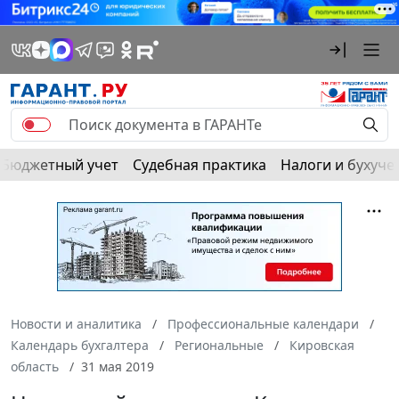
Бюджетный учет
Судебная практика
Налоги и бухуче
Новости и аналитика
Профессиональные календари
Календарь бухгалтера
Региональные
Кировская
область
31 мая 2019