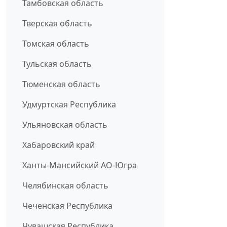
Тамбовская область
Тверская область
Томская область
Тульская область
Тюменская область
Удмуртская Республика
Ульяновская область
Хабаровский край
Ханты-Мансийский АО-Югра
Челябинская область
Чеченская Республика
Чувашская Республика