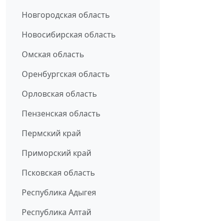
Новгородская область
Новосибирская область
Омская область
Оренбургская область
Орловская область
Пензенская область
Пермский край
Приморский край
Псковская область
Республика Адыгея
Республика Алтай