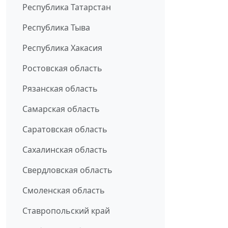
Республика Татарстан
Республика Тыва
Республика Хакасия
Ростовская область
Рязанская область
Самарская область
Саратовская область
Сахалинская область
Свердловская область
Смоленская область
Ставропольский край