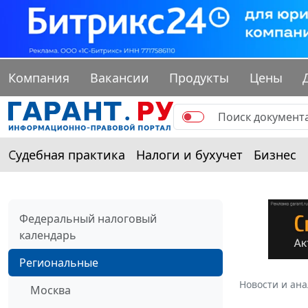
Компания
Вакансии
Продукты
Цены
Судебная практика
Налоги и бухучет
Бизнес
Федеральный налоговый
календарь
Региональные
Новости и ан
Москва