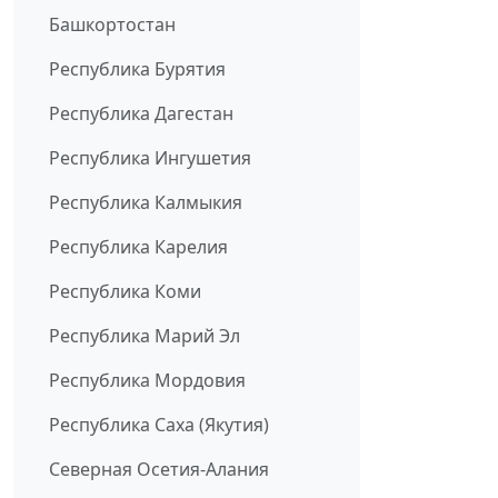
Башкортостан
Республика Бурятия
Республика Дагестан
Республика Ингушетия
Республика Калмыкия
Республика Карелия
Республика Коми
Республика Марий Эл
Республика Мордовия
Республика Саха (Якутия)
Северная Осетия-Алания