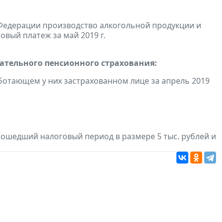
Федерации производство алкогольной продукции и
овый платеж за май 2019 г.
тельного пенсионного страхования:
отающем у них застрахованном лице за апрель 2019
рошедший налоговый период в размере 5 тыс. рублей и