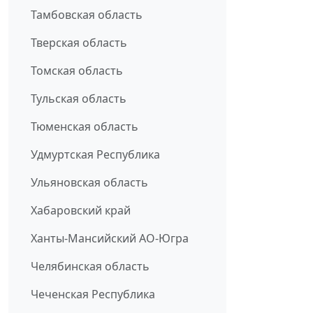
Тамбовская область
Тверская область
Томская область
Тульская область
Тюменская область
Удмуртская Республика
Ульяновская область
Хабаровский край
Ханты-Мансийский АО-Югра
Челябинская область
Чеченская Республика