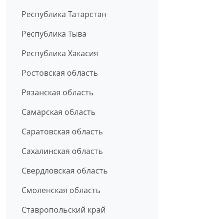
Республика Татарстан
Республика Тыва
Республика Хакасия
Ростовская область
Рязанская область
Самарская область
Саратовская область
Сахалинская область
Свердловская область
Смоленская область
Ставропольский край