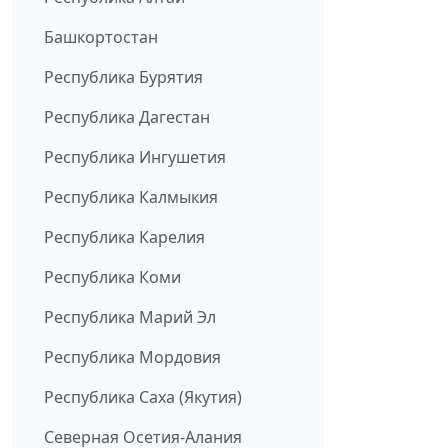
Башкортостан
Республика Бурятия
Республика Дагестан
Республика Ингушетия
Республика Калмыкия
Республика Карелия
Республика Коми
Республика Марий Эл
Республика Мордовия
Республика Саха (Якутия)
Северная Осетия-Алания