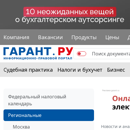
Компания
Вакансии
Продукты
Цены
Судебная практика
Налоги и бухучет
Бизнес
Федеральный налоговый
календарь
Региональные
Москва
Новости и ан