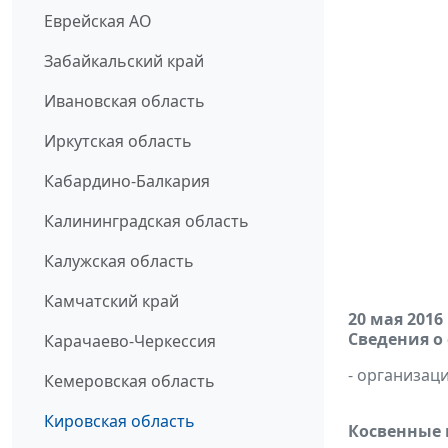
Еврейская АО
Забайкальский край
Ивановская область
Иркутская область
Кабардино-Балкария
Калининградская область
Калужская область
Камчатский край
20 мая 2016
Сведения о
Карачаево-Черкессия
- организаци
Кемеровская область
Кировская область
Косвенные 