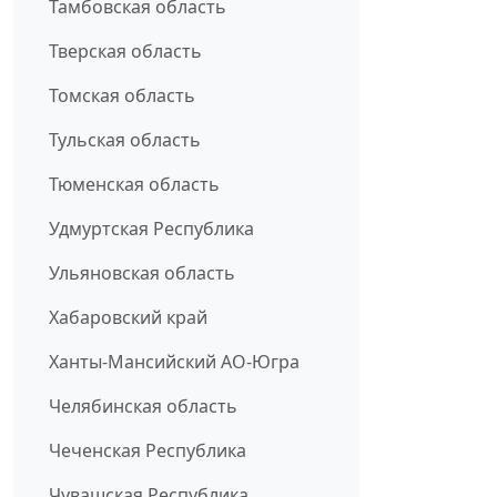
Тамбовская область
Тверская область
Томская область
Тульская область
Тюменская область
Удмуртская Республика
Ульяновская область
Хабаровский край
Ханты-Мансийский АО-Югра
Челябинская область
Чеченская Республика
Чувашская Республика