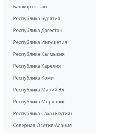
Башкортостан
Республика Бурятия
Республика Дагестан
Республика Ингушетия
Республика Калмыкия
Республика Карелия
Республика Коми
Республика Марий Эл
Республика Мордовия
Республика Саха (Якутия)
Северная Осетия-Алания