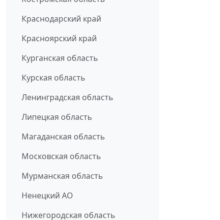
Краснодарский край
Красноярский край
Курганская область
Курская область
Ленинградская область
Липецкая область
Магаданская область
Московская область
Мурманская область
Ненецкий АО
Нижегородская область