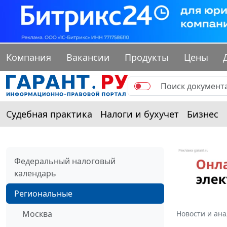
Компания
Вакансии
Продукты
Цены
Судебная практика
Налоги и бухучет
Бизнес
Федеральный налоговый
календарь
Региональные
Москва
Новости и ан