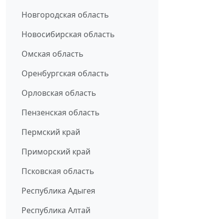
Новгородская область
Новосибирская область
Омская область
Оренбургская область
Орловская область
Пензенская область
Пермский край
Приморский край
Псковская область
Республика Адыгея
Республика Алтай