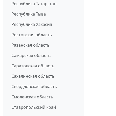
Республика Татарстан
Республика Тыва
Республика Хакасия
Ростовская область
Рязанская область
Самарская область
Саратовская область
Сахалинская область
Свердловская область
Смоленская область
Ставропольский край