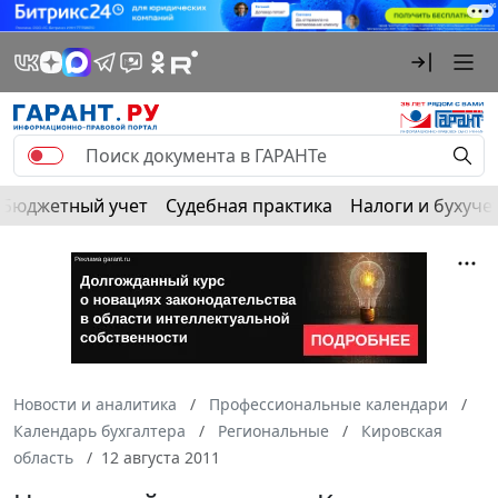
Бюджетный учет
Судебная практика
Налоги и бухуче
Новости и аналитика
Профессиональные календари
Календарь бухгалтера
Региональные
Кировская
область
12 августа 2011