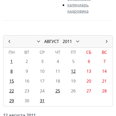
календарь
кадровика
АВГУСТ
2011
ПН
ВТ
СР
ЧТ
ПТ
СБ
ВС
1
2
3
4
5
6
7
8
9
10
11
12
13
14
15
16
17
18
19
20
21
22
23
24
25
26
27
28
29
30
31
12 августа 2011