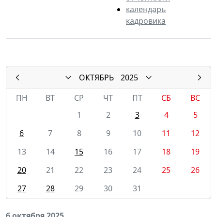
календарь
кадровика
ОКТЯБРЬ
2025
ПН
ВТ
СР
ЧТ
ПТ
СБ
ВС
1
2
3
4
5
6
7
8
9
10
11
12
13
14
15
16
17
18
19
20
21
22
23
24
25
26
27
28
29
30
31
6 октября 2025