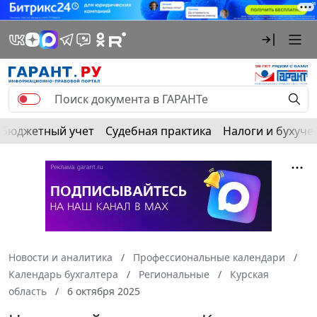
Бюджетный учет
Судебная практика
Налоги и бухуче
Новости и аналитика
Профессиональные календари
Календарь бухгалтера
Региональные
Курская
область
6 октября 2025