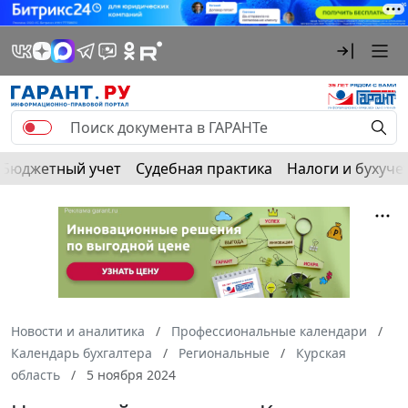
Бюджетный учет
Судебная практика
Налоги и бухуче
Новости и аналитика
Профессиональные календари
Календарь бухгалтера
Региональные
Курская
область
5 ноября 2024