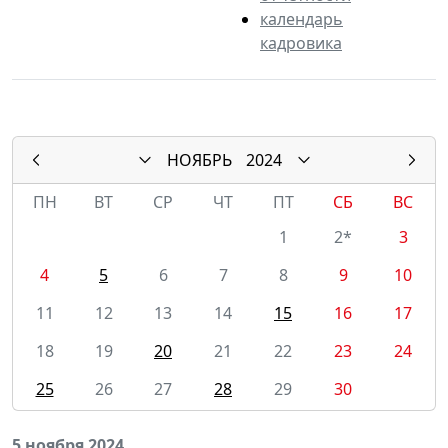
календарь
кадровика
НОЯБРЬ
2024
ПН
ВТ
СР
ЧТ
ПТ
СБ
ВС
1
2*
3
4
5
6
7
8
9
10
11
12
13
14
15
16
17
18
19
20
21
22
23
24
25
26
27
28
29
30
5 ноября 2024