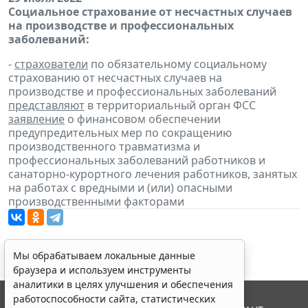
Социальное страхование от несчастных случаев
на производстве и профессиональных
заболеваний:
-
страхователи
по обязательному социальному
страхованию от несчастных случаев на
производстве и профессиональных заболеваний
представляют
в территориальный орган ФСС
заявление
о финансовом обеспечении
предупредительных мер по сокращению
производственного травматизма и
профессиональных заболеваний работников и
санаторно-курортного лечения работников, занятых
на работах с вредными и (или) опасными
производственными факторами
Мы обрабатываем локальные данные
браузера и используем инструменты
аналитики в целях улучшения и обеспечения
работоспособности сайта, статистических