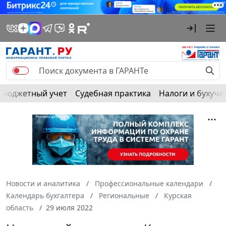
Бюджетный учет
Судебная практика
Налоги и бухуче
Новости и аналитика
Профессиональные календари
Календарь бухгалтера
Региональные
Курская
область
29 июля 2022