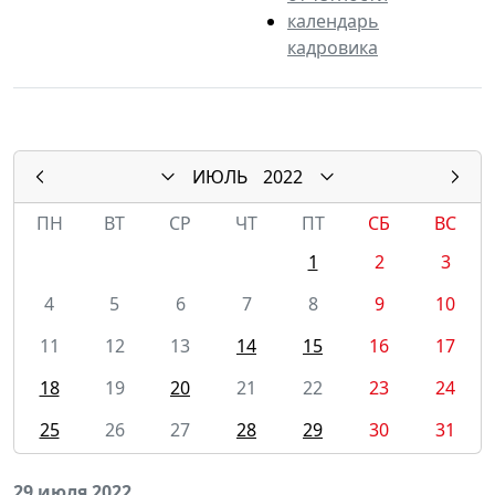
календарь
кадровика
ИЮЛЬ
2022
ПН
ВТ
СР
ЧТ
ПТ
СБ
ВС
1
2
3
4
5
6
7
8
9
10
11
12
13
14
15
16
17
18
19
20
21
22
23
24
25
26
27
28
29
30
31
29 июля 2022