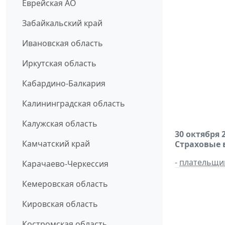
Еврейская АО
Забайкальский край
Ивановская область
Иркутская область
Кабардино-Балкария
Калининградская область
Калужская область
30 октября 
Камчатский край
Страховые 
-
плательщи
Карачаево-Черкессия
Кемеровская область
Кировская область
Костромская область