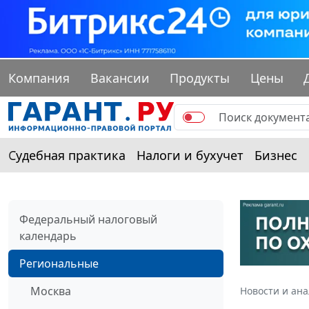
Компания
Вакансии
Продукты
Цены
Судебная практика
Налоги и бухучет
Бизнес
Федеральный налоговый
календарь
Региональные
Москва
Новости и ан