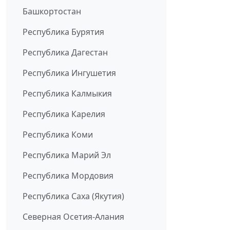
Башкортостан
Республика Бурятия
Республика Дагестан
Республика Ингушетия
Республика Калмыкия
Республика Карелия
Республика Коми
Республика Марий Эл
Республика Мордовия
Республика Саха (Якутия)
Северная Осетия-Алания