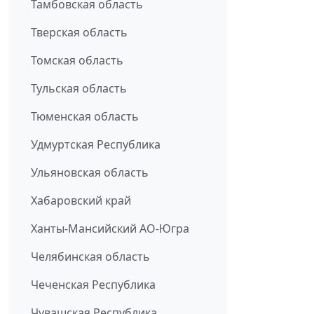
Тамбовская область
Тверская область
Томская область
Тульская область
Тюменская область
Удмуртская Республика
Ульяновская область
Хабаровский край
Ханты-Мансийский АО-Югра
Челябинская область
Чеченская Республика
Чувашская Республика