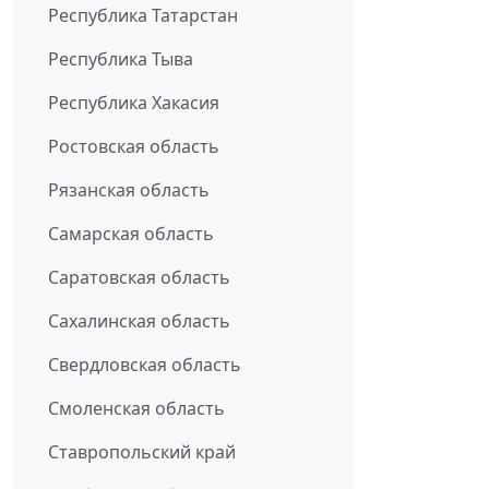
Республика Татарстан
Республика Тыва
Республика Хакасия
Ростовская область
Рязанская область
Самарская область
Саратовская область
Сахалинская область
Свердловская область
Смоленская область
Ставропольский край