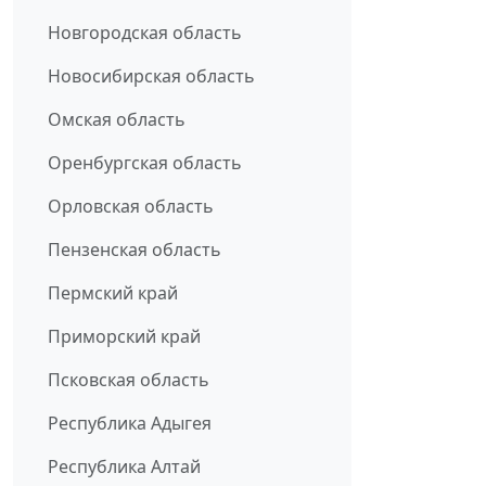
Новгородская область
Новосибирская область
Омская область
Оренбургская область
Орловская область
Пензенская область
Пермский край
Приморский край
Псковская область
Республика Адыгея
Республика Алтай