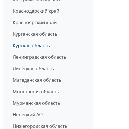
Краснодарский край
Красноярский край
Курганская область
Курская область
Ленинградская область
Липецкая область
Магаданская область
Московская область
Мурманская область
Ненецкий АО
Нижегородская область