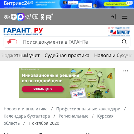
Бюджетный учет
Судебная практика
Налоги и бухуче
Новости и аналитика
Профессиональные календари
Календарь бухгалтера
Региональные
Курская
область
1 октября 2020