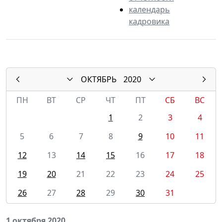
календарь
кадровика
ОКТЯБРЬ
2020
ПН
ВТ
СР
ЧТ
ПТ
СБ
ВС
1
2
3
4
5
6
7
8
9
10
11
12
13
14
15
16
17
18
19
20
21
22
23
24
25
26
27
28
29
30
31
1 октября 2020