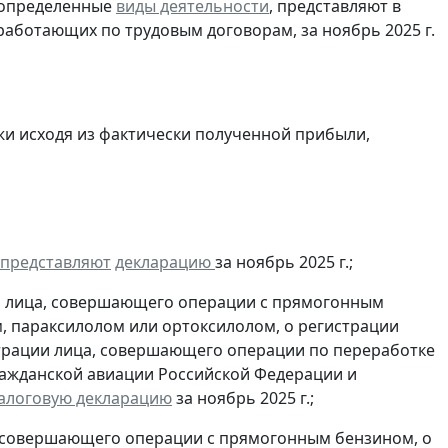
 определенные
виды деятельности
, представляют в
работающих по трудовым договорам, за ноябрь 2025 г.
и исходя из фактически полученной прибыли,
представляют
декларацию
за ноябрь 2025 г.;
и лица, совершающего операции с прямогонным
, параксилолом или ортоксилолом, о регистрации
трации лица, совершающего операции по переработке
гражданской авиации Российской Федерации и
алоговую декларацию
за ноябрь 2025 г.;
, совершающего операции с прямогонным бензином, о