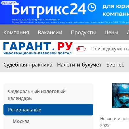
РЕКЛАМА
Компания
Вакансии
Продукты
Цены
Судебная практика
Налоги и бухучет
Бизнес
Федеральный налоговый
календарь
Региональные
Новости и ан
Москва
2025