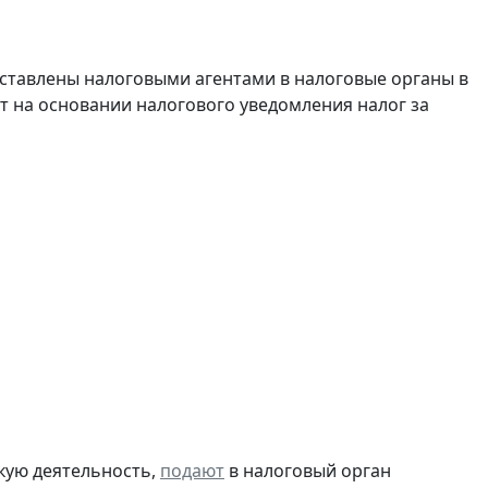
дставлены налоговыми агентами в налоговые органы в
т на основании налогового уведомления налог за
кую деятельность,
подают
в налоговый орган