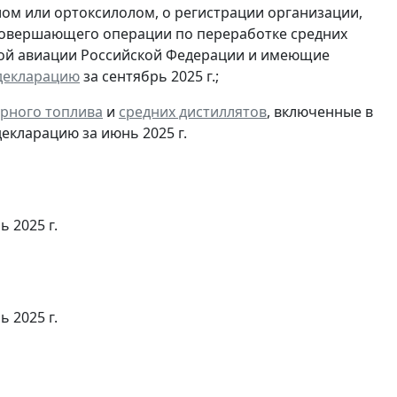
ом или ортоксилолом, о регистрации организации,
совершающего операции по переработке средних
ской авиации Российской Федерации и имеющие
декларацию
за сентябрь 2025 г.;
рного топлива
и
средних дистиллятов
, включенные в
екларацию за июнь 2025 г.
ь 2025 г.
ь 2025 г.