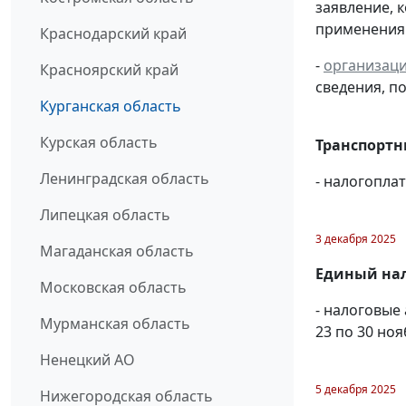
заявление, 
применения 
Краснодарский край
-
организац
Красноярский край
сведения, 
Курганская область
Курская область
Транспортн
Ленинградская область
- налогопла
Липецкая область
3 декабря 2025
Магаданская область
Единый нал
Московская область
- налоговые
Мурманская область
23 по 30 ноя
Ненецкий АО
5 декабря 2025
Нижегородская область