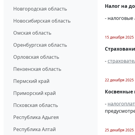
Налог на д
Новгородская область
- налоговые
Новосибирская область
Омская область
15 декабря 2025
Оренбургская область
Страховани
Орловская область
-
страховате
Пензенская область
22 декабря 2025
Пермский край
Косвенные 
Приморский край
-
налогопла
Псковская область
предусмотре
Республика Адыгея
Республика Алтай
25 декабря 2025