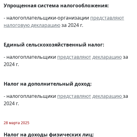
Упрощенная система налогообложения:
- налогоплательщики-организации
представляют
налоговую декларацию
за 2024 г.
Единый сельскохозяйственный налог:
- налогоплательщики
представляют
декларацию
за
2024 г.
Налог на дополнительный доход:
- налогоплательщики
представляют
декларацию
за
2024 г.
28 марта 2025
Налог на доходы физических лиц: