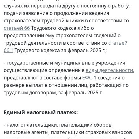
случаях их перевода на другую постоянную работу,
подачи заявления о продолжении ведения
страхователем трудовой книжки в соответствии со
статьей 66
Трудового кодекса либо о
предоставлении ему страхователем сведений о
трудовой деятельности в соответствии со
статьей
66.1
Трудового кодекса за февраль 2025 г.;
- государственные и муниципальные учреждения,
осуществляющие определенные
виды деятельности
,
представляют в составе формы
ЕФС-1
сведения о
размере выплат в отношении лиц, работающих по
трудовым договорам, за февраль 2025 г.
Единый налоговый платеж:
- налогоплательщики, плательщики сборов,
налоговые агенты, плательщики страховых взносов