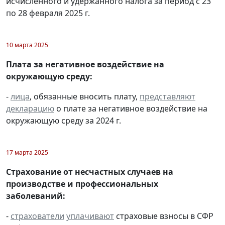
исчисленного и удержанного налога за период с 23
по 28 февраля 2025 г.
10 марта 2025
Плата за негативное воздействие на
окружающую среду:
-
лица
, обязанные вносить плату,
представляют
декларацию
о плате за негативное воздействие на
окружающую среду за 2024 г.
17 марта 2025
Страхование от несчастных случаев на
производстве и профессиональных
заболеваний:
-
страхователи
уплачивают
страховые взносы в СФР