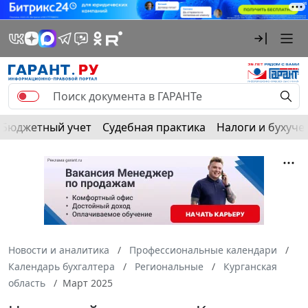
Бюджетный учет
Судебная практика
Налоги и бухуче
Новости и аналитика
Профессиональные календари
Календарь бухгалтера
Региональные
Курганская
область
Март 2025