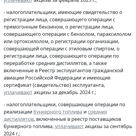
- налогоплательщики, имеющие свидетельство о
регистрации лица, совершающего операции с
прямогонным бензином, о регистрации лица,
совершающего операции с бензолом, параксилолом
или ортоксилолом, о регистрации организации,
совершающей операции с этиловым спиртом, о
регистрации лица, совершающего операции по
переработке средних дистиллятов, а также
включенные в Реестр эксплуатантов гражданской
авиации Российской Федерации и имеющие
сертификат (свидетельство) эксплуатанта,
уплачивают
акцизы за декабрь 2024 г.;
- налогоплательщики, совершающие операции по
реализации
бункерного топлива
и
средних
дистиллятов
, включенные в реестр поставщиков
бункерного топлива,
уплачивают
акцизы за сентябрь
2024 г.;