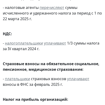
- налоговые агенты
перечисляют
суммы
исчисленного и удержанного налога за период с 1 по
22 марта 2025 г.
НДС:
-
налогоплательщики
уплачивают
1/3 суммы налога
за IV квартал 2024 г.
Страховые взносы на обязательное социальное,
пенсионное, медицинское страхование:
-
плательщики
страховых взносов
уплачивают
взносы в ФНС за февраль 2025 г.
Налог на прибыль организаций: