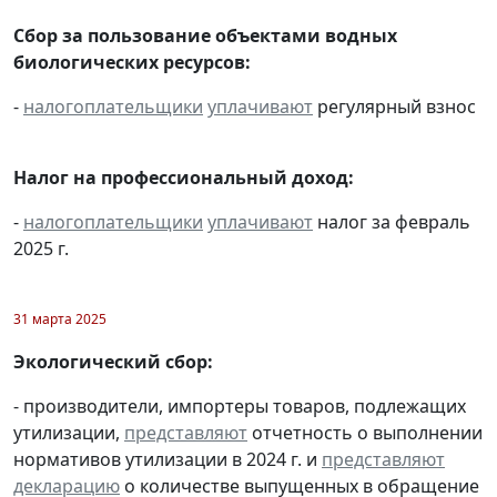
Сбор за пользование объектами водных
биологических ресурсов:
-
налогоплательщики
уплачивают
регулярный взнос
Налог на профессиональный доход:
-
налогоплательщики
уплачивают
налог за февраль
2025 г.
31 марта 2025
Экологический сбор:
- производители, импортеры товаров, подлежащих
утилизации,
представляют
отчетность о выполнении
нормативов утилизации в 2024 г. и
представляют
декларацию
о количестве выпущенных в обращение