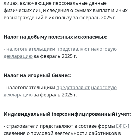
лицах, включающие персональные данные
физических лиц и сведения о суммах выплат и иных
вознаграждений в их пользу за февраль 2025 г.
Налог на добычу полезных ископаемых:
-
налогоплательщики
представляют
налоговую
декларацию
за февраль 2025 г.
Налог на игорный бизнес:
- налогоплательщики
представляют
налоговую
декларацию
за февраль 2025 г.
Индивидуальный (персонифицированный) учет:
- страхователи представляют в составе формы
ЕФС-1
сведения о трудовой деятельности работников в