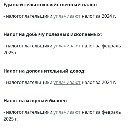
Единый сельскохозяйственный налог:
- налогоплательщики
уплачивают
налог за 2024 г.
Налог на добычу полезных ископаемых:
- налогоплательщики
уплачивают
налог за февраль
2025 г.
Налог на дополнительный доход:
- налогоплательщики
уплачивают
налог за 2024 г.
Налог на игорный бизнес:
- налогоплательщики
уплачивают
налог за февраль
2025 г.