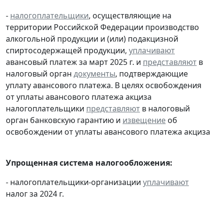
-
налогоплательщики
, осуществляющие на
территории Российской Федерации производство
алкогольной продукции и (или) подакцизной
спиртосодержащей продукции,
уплачивают
авансовый платеж за март 2025 г. и
представляют
в
налоговый орган
документы
, подтверждающие
уплату авансового платежа. В целях освобождения
от уплаты авансового платежа акциза
налогоплательщики
представляют
в налоговый
орган банковскую гарантию и
извещение
об
освобождении от уплаты авансового платежа акциза
Упрощенная система налогообложения:
- налогоплательщики-организации
уплачивают
налог за 2024 г.