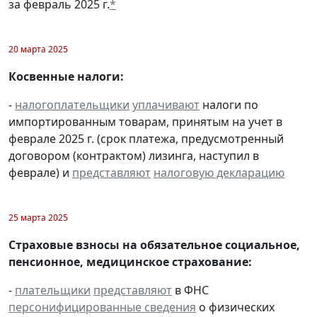
за февраль 2025 г.
*
20 марта 2025
Косвенные налоги:
-
налогоплательщики
уплачивают
налоги по
импортированным товарам, принятым на учет в
феврале 2025 г. (срок платежа, предусмотренный
договором (контрактом) лизинга, наступил в
феврале) и
представляют
налоговую декларацию
25 марта 2025
Страховые взносы на обязательное социальное,
пенсионное, медицинское страхование:
-
плательщики
представляют
в ФНС
персонифицированные сведения
о физических