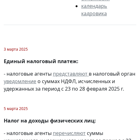
календарь
кадровика
3 марта 2025
Единый налоговый платеж:
- налоговые агенты
представляют
в налоговый орган
уведомление
о суммах НДФЛ, исчисленных и
удержанных за период с 23 по 28 февраля 2025 г.
5 марта 2025
Налог на доходы физических лиц:
- налоговые агенты
перечисляют
суммы