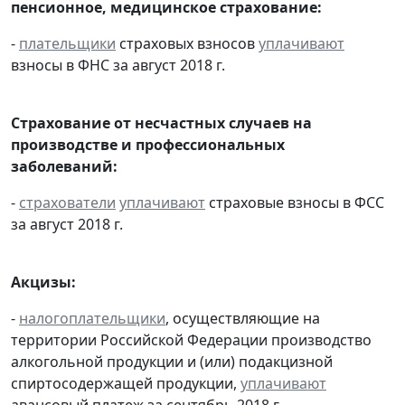
пенсионное, медицинское страхование:
-
плательщики
страховых взносов
уплачивают
взносы в ФНС за август 2018 г.
Страхование от несчастных случаев на
производстве и профессиональных
заболеваний:
-
страхователи
уплачивают
страховые взносы в ФСС
за август 2018 г.
Акцизы:
-
налогоплательщики
, осуществляющие на
территории Российской Федерации производство
алкогольной продукции и (или) подакцизной
спиртосодержащей продукции,
уплачивают