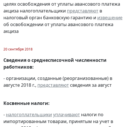
целях освобождения от уплаты авансового платежа
акциза налогоплательщики
представляют
в
налоговый орган банковскую гарантию и
извещение
об освобождении от уплаты авансового платежа
акциза
20 сентября 2018
Сведения о среднесписочной численности
работников:
- организации, созданные (реорганизованные) в
августе 2018 г.,
представляют
сведения за август
Косвенные налоги:
-
налогоплательщики
уплачивают
налоги по
импортированным товарам, принятым на учет в