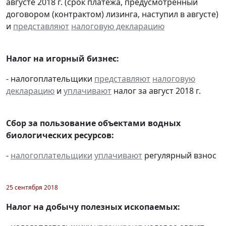
августе 2018 г. (срок платежа, предусмотренный
договором (контрактом) лизинга, наступил в августе)
и
представляют
налоговую декларацию
Налог на игорный бизнес:
- налогоплательщики
представляют
налоговую
декларацию
и
уплачивают
налог за август 2018 г.
Сбор за пользование объектами водных
биологических ресурсов:
-
налогоплательщики
уплачивают
регулярный взнос
25 сентября 2018
Налог на добычу полезных ископаемых: