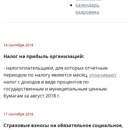
календарь
кадровика
14 сентября 2018
Налог на прибыль организаций:
- налогоплательщики, для которых отчетным
периодом по налогу является месяц,
уплачивают
налог с доходов в виде процентов по
государственным и муниципальным ценным
бумагам за август 2018 г.
17 сентября 2018
Страховые взносы на обязательное социальное,