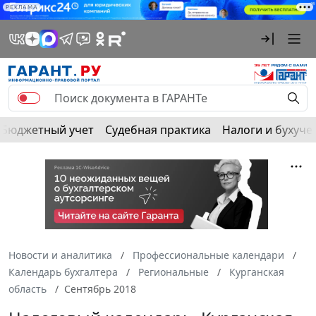
РЕКЛАМА
Бюджетный учет
Судебная практика
Налоги и бухуче
Новости и аналитика
Профессиональные календари
Календарь бухгалтера
Региональные
Курганская
область
Сентябрь 2018