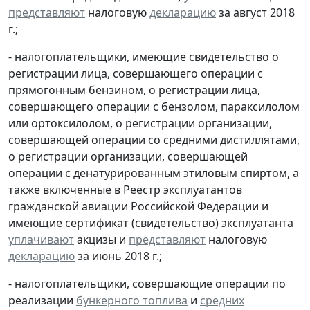
представляют
налоговую
декларацию
за август 2018
г.;
- налогоплательщики, имеющие свидетельство о
регистрации лица, совершающего операции с
прямогонным бензином, о регистрации лица,
совершающего операции с бензолом, параксилолом
или ортоксилолом, о регистрации организации,
совершающей операции со средними дистиллятами,
о регистрации организации, совершающей
операции с денатурированным этиловым спиртом, а
также включенные в Реестр эксплуатантов
гражданской авиации Российской Федерации и
имеющие сертификат (свидетельство) эксплуатанта
уплачивают
акцизы и
представляют
налоговую
декларацию
за июнь 2018 г.;
- налогоплательщики, совершающие операции по
реализации
бункерного топлива
и
средних