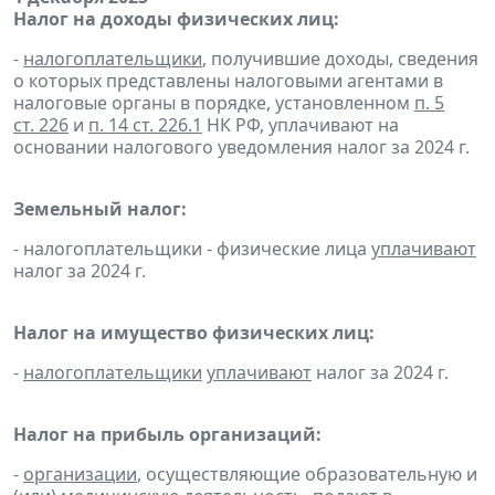
Налог на доходы физических лиц:
-
налогоплательщики
, получившие доходы, сведения
о которых представлены налоговыми агентами в
налоговые органы в порядке, установленном
п. 5
ст. 226
и
п. 14 ст. 226.1
НК РФ, уплачивают на
основании налогового уведомления налог за 2024 г.
Земельный налог:
- налогоплательщики - физические лица
уплачивают
налог за 2024 г.
Налог на имущество физических лиц:
-
налогоплательщики
уплачивают
налог за 2024 г.
Налог на прибыль организаций:
-
организации
, осуществляющие образовательную и