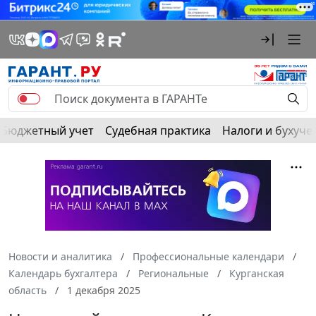
Бюджетный учет
Судебная практика
Налоги и бухуче
Новости и аналитика
Профессиональные календари
Календарь бухгалтера
Региональные
Курганская
область
1 декабря 2025