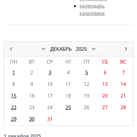
календарь
кадровика
ДЕКАБРЬ
2025
ПН
ВТ
СР
ЧТ
ПТ
СБ
ВС
1
2
3
4
5
6
7
8
9
10
11
12
13
14
15
16
17
18
19
20
21
22
23
24
25
26
27
28
29
30
31
1 декабря 2025