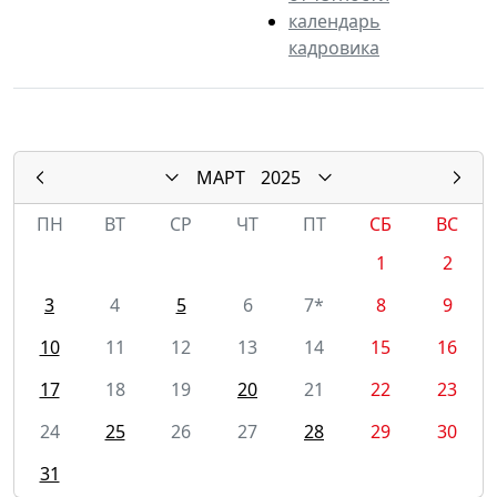
календарь
кадровика
МАРТ
2025
ПН
ВТ
СР
ЧТ
ПТ
СБ
ВС
1
2
3
4
5
6
7*
8
9
10
11
12
13
14
15
16
17
18
19
20
21
22
23
24
25
26
27
28
29
30
31