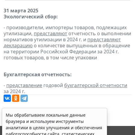
31 марта 2025
Экологический сбор:
- производители, импортеры товаров, подлежащих
утилизации,
представляют
отчетность о выполнении
нормативов утилизации в 2024 г. и
представляют
декларацию
о количестве выпущенных в обращение
на территории Российской Федерации за 2024 г.
готовых товаров, в том числе упаковки
Бухгалтерская отчетность:
-
представление
годовой
бухгалтерской отчетности
за 2024 г.
Мы обрабатываем локальные данные
браузера и используем инструменты
аналитики в целях улучшения и обеспечения
работоспособности сайта, статистических