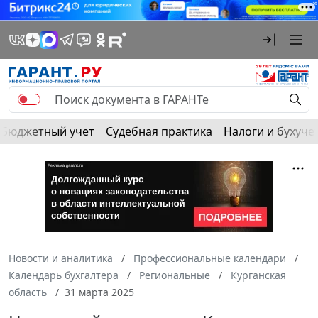
Бюджетный учет
Судебная практика
Налоги и бухуче
Новости и аналитика
Профессиональные календари
Календарь бухгалтера
Региональные
Курганская
область
31 марта 2025