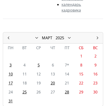
календарь
кадровика
МАРТ
2025
ПН
ВТ
СР
ЧТ
ПТ
СБ
ВС
1
2
3
4
5
6
7*
8
9
10
11
12
13
14
15
16
17
18
19
20
21
22
23
24
25
26
27
28
29
30
31