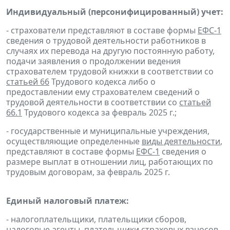
Индивидуальный (персонифицированный) учет:
- страхователи представляют в составе формы
ЕФС-1
сведения о трудовой деятельности работников в
случаях их перевода на другую постоянную работу,
подачи заявления о продолжении ведения
страхователем трудовой книжки в соответствии со
статьей 66
Трудового кодекса либо о
предоставлении ему страхователем сведений о
трудовой деятельности в соответствии со
статьей
66.1
Трудового кодекса за февраль 2025 г.;
- государственные и муниципальные учреждения,
осуществляющие определенные
виды деятельности
,
представляют в составе формы
ЕФС-1
сведения о
размере выплат в отношении лиц, работающих по
трудовым договорам, за февраль 2025 г.
Единый налоговый платеж:
- налогоплательщики, плательщики сборов,
налоговые агенты, плательщики страховых взносов