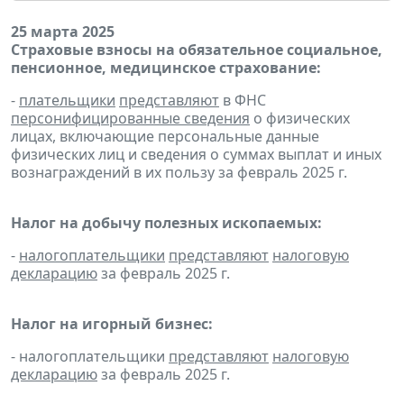
25 марта 2025
Страховые взносы на обязательное социальное,
пенсионное, медицинское страхование:
-
плательщики
представляют
в ФНС
персонифицированные сведения
о физических
лицах, включающие персональные данные
физических лиц и сведения о суммах выплат и иных
вознаграждений в их пользу за февраль 2025 г.
Налог на добычу полезных ископаемых:
-
налогоплательщики
представляют
налоговую
декларацию
за февраль 2025 г.
Налог на игорный бизнес:
- налогоплательщики
представляют
налоговую
декларацию
за февраль 2025 г.