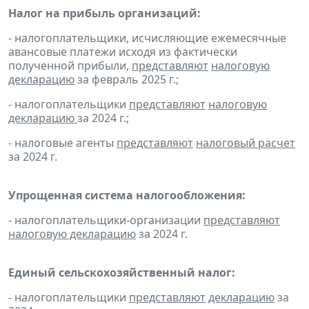
Налог на прибыль организаций:
- налогоплательщики, исчисляющие ежемесячные
авансовые платежи исходя из фактически
полученной прибыли,
представляют
налоговую
декларацию
за февраль 2025 г.;
- налогоплательщики
представляют
налоговую
декларацию
за 2024 г.;
- налоговые агенты
представляют
налоговый расчет
за 2024 г.
Упрощенная система налогообложения:
- налогоплательщики-организации
представляют
налоговую декларацию
за 2024 г.
Единый сельскохозяйственный налог:
- налогоплательщики
представляют
декларацию
за