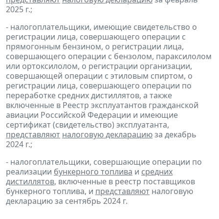
2025 г.;
- налогоплательщики, имеющие свидетельство о
регистрации лица, совершающего операции с
прямогонным бензином, о регистрации лица,
совершающего операции с бензолом, параксилолом
или ортоксилолом, о регистрации организации,
совершающей операции с этиловым спиртом, о
регистрации лица, совершающего операции по
переработке средних дистиллятов, а также
включенные в Реестр эксплуатантов гражданской
авиации Российской Федерации и имеющие
сертификат (свидетельство) эксплуатанта,
представляют
налоговую декларацию
за декабрь
2024 г.;
- налогоплательщики, совершающие операции по
реализации
бункерного топлива
и
средних
дистиллятов
, включенные в реестр поставщиков
бункерного топлива, и
представляют
налоговую
декларацию за сентябрь 2024 г.