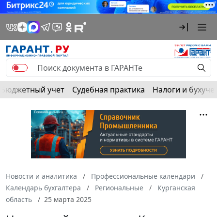
Бюджетный учет
Судебная практика
Налоги и бухуче
Новости и аналитика
Профессиональные календари
Календарь бухгалтера
Региональные
Курганская
область
25 марта 2025