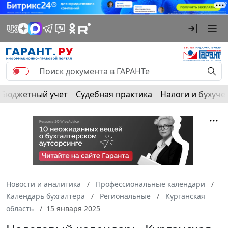
Бюджетный учет
Судебная практика
Налоги и бухуче
Новости и аналитика
Профессиональные календари
Календарь бухгалтера
Региональные
Курганская
область
15 января 2025