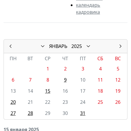
календарь
кадровика
ЯНВАРЬ
2025
ПН
ВТ
СР
ЧТ
ПТ
СБ
ВС
1
2
3
4
5
6
7
8
9
10
11
12
13
14
15
16
17
18
19
20
21
22
23
24
25
26
27
28
29
30
31
15 января 2025