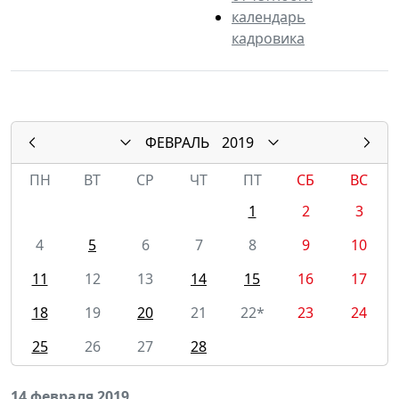
календарь
кадровика
ФЕВРАЛЬ
2019
ПН
ВТ
СР
ЧТ
ПТ
СБ
ВС
1
2
3
4
5
6
7
8
9
10
11
12
13
14
15
16
17
18
19
20
21
22*
23
24
25
26
27
28
14 февраля 2019