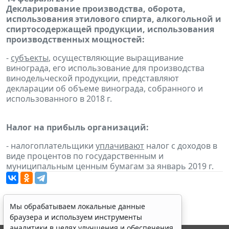
Декларирование производства, оборота,
использования этилового спирта, алкогольной и
спиртосодержащей продукции, использования
производственных мощностей:
-
субъекты
, осуществляющие выращивание
винограда, его использование для производства
винодельческой продукции, представляют
декларации об объеме винограда, собранного и
использованного в 2018 г.
Налог на прибыль организаций:
- налогоплательщики
уплачивают
налог с доходов в
виде процентов по государственным и
муниципальным ценным бумагам за январь 2019 г.
Мы обрабатываем локальные данные
браузера и используем инструменты
аналитики в целях улучшения и обеспечения