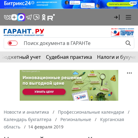
Бюджетный учет
Судебная практика
Налоги и бухуче
Новости и аналитика
Профессиональные календари
Календарь бухгалтера
Региональные
Курганская
область
14 февраля 2019