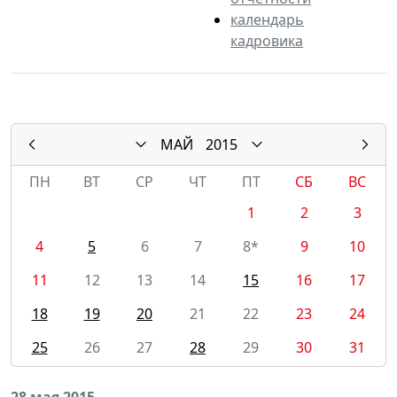
календарь
кадровика
МАЙ
2015
ПН
ВТ
СР
ЧТ
ПТ
СБ
ВС
1
2
3
4
5
6
7
8*
9
10
11
12
13
14
15
16
17
18
19
20
21
22
23
24
25
26
27
28
29
30
31