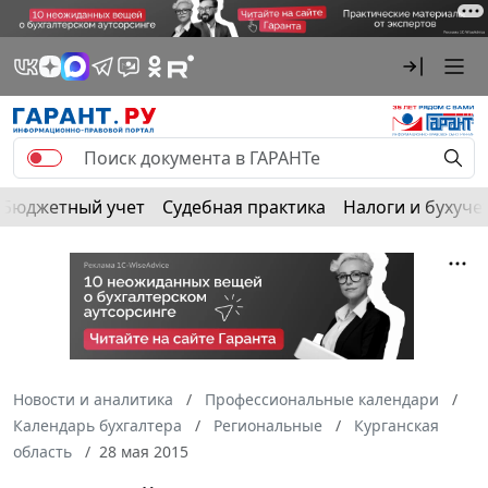
Бюджетный учет
Судебная практика
Налоги и бухуче
Новости и аналитика
Профессиональные календари
Календарь бухгалтера
Региональные
Курганская
область
28 мая 2015