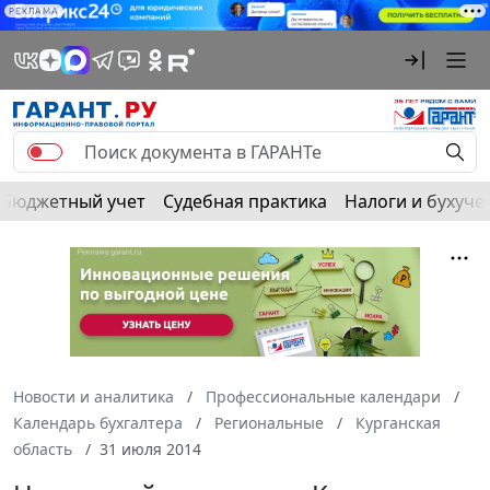
РЕКЛАМА
Бюджетный учет
Судебная практика
Налоги и бухуче
Новости и аналитика
Профессиональные календари
Календарь бухгалтера
Региональные
Курганская
область
31 июля 2014