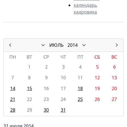
календарь
кадровика
ИЮЛЬ
2014
ПН
ВТ
СР
ЧТ
ПТ
СБ
ВС
1
2
3
4
5
6
7
8
9
10
11
12
13
14
15
16
17
18
19
20
21
22
23
24
25
26
27
28
29
30
31
31 июля 2014