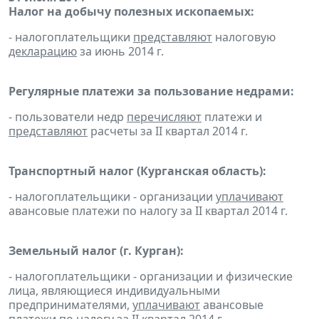
Налог на добычу полезных ископаемых:
- налогоплательщики
представляют
налоговую
декларацию
за июнь 2014 г.
Регулярные платежи за пользование недрами:
- пользователи недр
перечисляют
платежи и
представляют
расчеты за II квартал 2014 г.
Транспортный налог (Курганская область):
- налогоплательщики - организации
уплачивают
авансовые платежи по налогу за II квартал 2014 г.
Земельный налог (г. Курган):
- налогоплательщики - организации и физические
лица, являющиеся индивидуальными
предпринимателями,
уплачивают
авансовые