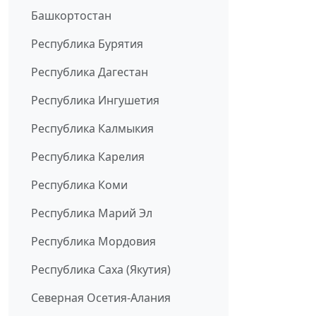
Башкортостан
Республика Бурятия
Республика Дагестан
Республика Ингушетия
Республика Калмыкия
Республика Карелия
Республика Коми
Республика Марий Эл
Республика Мордовия
Республика Саха (Якутия)
Северная Осетия-Алания