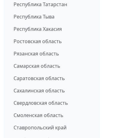
Республика Татарстан
Республика Тыва
Республика Хакасия
Ростовская область
Рязанская область
Самарская область
Саратовская область
Сахалинская область
Свердловская область
Смоленская область
Ставропольский край