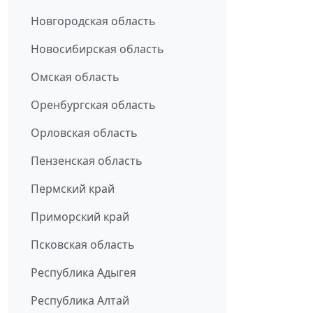
Новгородская область
Новосибирская область
Омская область
Оренбургская область
Орловская область
Пензенская область
Пермский край
Приморский край
Псковская область
Республика Адыгея
Республика Алтай