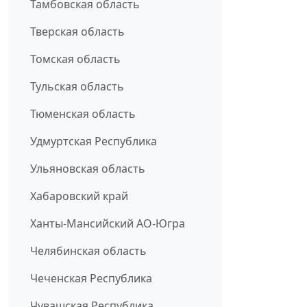
Тамбовская область
Тверская область
Томская область
Тульская область
Тюменская область
Удмуртская Республика
Ульяновская область
Хабаровский край
Ханты-Мансийский АО-Югра
Челябинская область
Чеченская Республика
Чувашская Республика