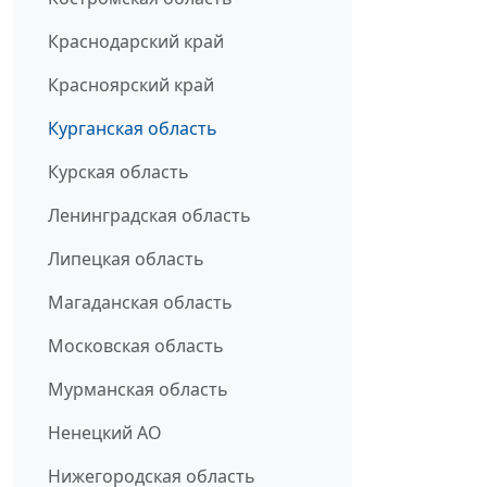
Краснодарский край
Красноярский край
Курганская область
Курская область
Ленинградская область
Липецкая область
Магаданская область
Московская область
Мурманская область
Ненецкий АО
Нижегородская область