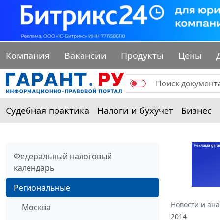
Компания
Вакансии
Продукты
Цены
Судебная практика
Налоги и бухучет
Бизнес
Федеральный налоговый
календарь
Региональные
Новости и ан
Москва
2014