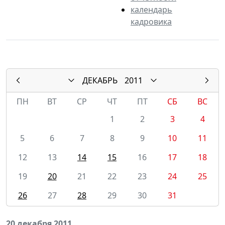
календарь
кадровика
ДЕКАБРЬ
2011
ПН
ВТ
СР
ЧТ
ПТ
СБ
ВС
1
2
3
4
5
6
7
8
9
10
11
12
13
14
15
16
17
18
19
20
21
22
23
24
25
26
27
28
29
30
31
20 декабря 2011