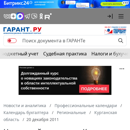
Бюджетный учет
Судебная практика
Налоги и бухуче
Новости и аналитика
Профессиональные календари
Календарь бухгалтера
Региональные
Курганская
область
20 декабря 2011