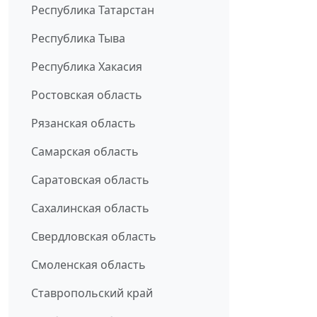
Республика Татарстан
Республика Тыва
Республика Хакасия
Ростовская область
Рязанская область
Самарская область
Саратовская область
Сахалинская область
Свердловская область
Смоленская область
Ставропольский край