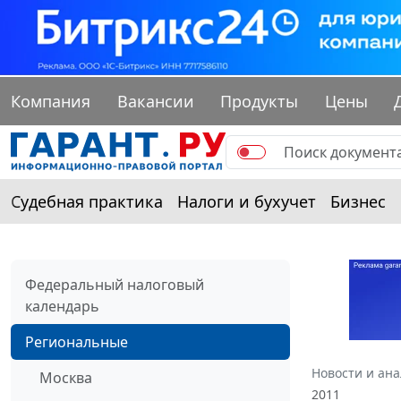
Компания
Вакансии
Продукты
Цены
Судебная практика
Налоги и бухучет
Бизнес
Федеральный налоговый
календарь
Региональные
Новости и ан
Москва
2011