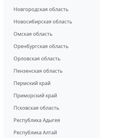
Новгородская область
Новосибирская область
Омская область
Оренбургская область
Орловская область
Пензенская область
Пермский край
Приморский край
Псковская область
Республика Адыгея
Республика Алтай