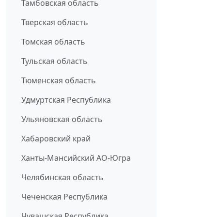
Тамбовская область
Тверская область
Томская область
Тульская область
Тюменская область
Удмуртская Республика
Ульяновская область
Хабаровский край
Ханты-Мансийский АО-Югра
Челябинская область
Чеченская Республика
Чувашская Республика