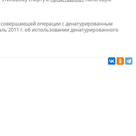
и, совершающей операции с денатурированным
аль 2011 г. об использовании денатурированного