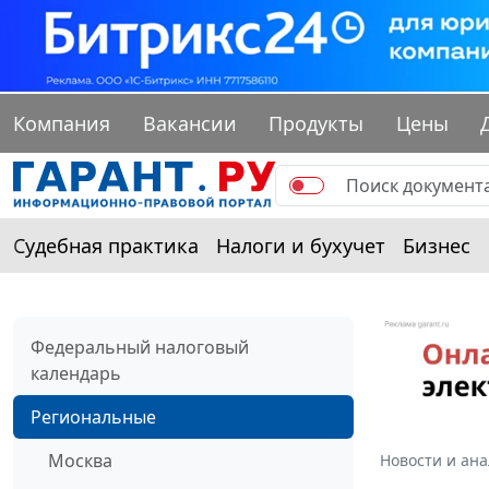
Компания
Вакансии
Продукты
Цены
Судебная практика
Налоги и бухучет
Бизнес
Федеральный налоговый
календарь
Региональные
Москва
Новости и ан