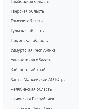
Тамбовская область
Тверская область
Томская область
Тульская область
Тюменская область
Удмуртская Республика
Ульяновская область
Хабаровский край
Ханты-Мансийский АО-Югра
Челябинская область
Чеченская Республика
Чувашская Республика