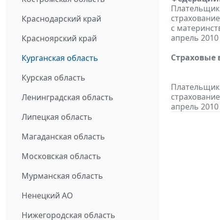
Плательщики
страхование
Краснодарский край
с материнст
апрель 2010 
Красноярский край
Страховые 
Курганская область
Курская область
Плательщики
страхование
Ленинградская область
апрель 2010 
Липецкая область
Магаданская область
Московская область
Мурманская область
Ненецкий АО
Нижегородская область