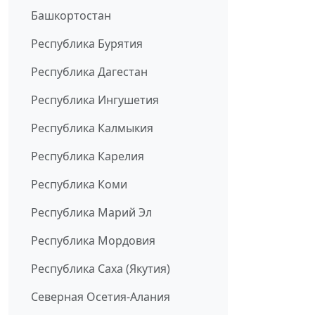
Башкортостан
Республика Бурятия
Республика Дагестан
Республика Ингушетия
Республика Калмыкия
Республика Карелия
Республика Коми
Республика Марий Эл
Республика Мордовия
Республика Саха (Якутия)
Северная Осетия-Алания