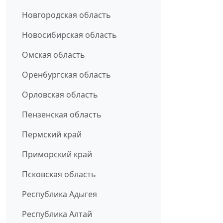
Новгородская область
Новосибирская область
Омская область
Оренбургская область
Орловская область
Пензенская область
Пермский край
Приморский край
Псковская область
Республика Адыгея
Республика Алтай