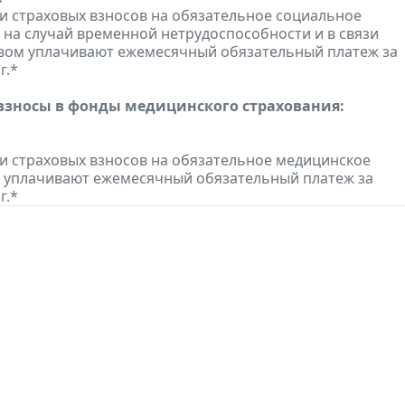
 страховых взносов на обязательное социальное
 на случай временной нетрудоспособности и в связи
вом уплачивают ежемесячный обязательный платеж за
г.*
взносы в фонды медицинского страхования:
 страховых взносов на обязательное медицинское
 уплачивают ежемесячный обязательный платеж за
г.*