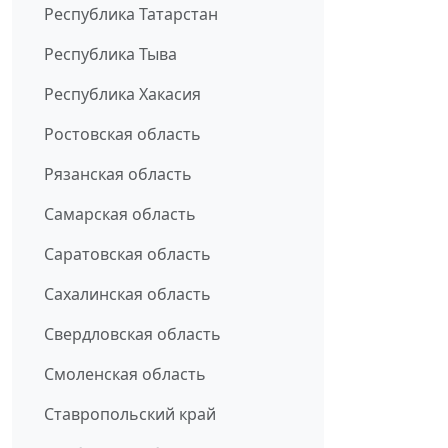
Республика Татарстан
Республика Тыва
Республика Хакасия
Ростовская область
Рязанская область
Самарская область
Саратовская область
Сахалинская область
Свердловская область
Смоленская область
Ставропольский край