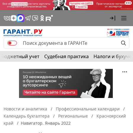
Бюджетный учет
Судебная практика
Налоги и бухуче
Новости и аналитика
Профессиональные календари
Календарь бухгалтера
Региональные
Красноярский
край
Навигатор. Январь 2022