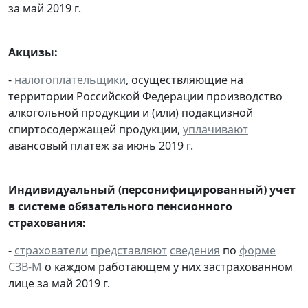
за май 2019 г.
Акцизы:
-
налогоплательщики
, осуществляющие на
территории Российской Федерации производство
алкогольной продукции и (или) подакцизной
спиртосодержащей продукции,
уплачивают
авансовый платеж за июнь 2019 г.
Индивидуальный (персонифицированный) учет
в системе обязательного пенсионного
страхования:
-
страхователи
представляют
сведения
по
форме
СЗВ-М
о каждом работающем у них застрахованном
лице за май 2019 г.