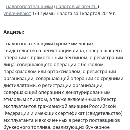
-
налогоплательщики
(
налоговые агенты
)
уплачивают
1/3 суммы налога за I квартал 2019 г.
Акцизы:
- налогоплательщики (кроме имеющих
свидетельство о регистрации лица, совершающего
операции с прямогонным бензином, о регистрации
лица, совершающего операции с бензолом,
параксилолом или ортоксилолом, о регистрации
организации, совершающей операции со средними
дистиллятами, о регистрации организации,
совершающей операции с денатурированным
этиловым спиртом, а также включенных в Реестр
эксплуатантов гражданской авиации Российской
Федерации и имеющих сертификат (свидетельство)
эксплуатанта и включенных в реестр поставщиков
бункерного топлива, реализующих бункерное