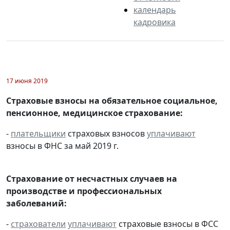
календарь
кадровика
17 июня 2019
Страховые взносы на обязательное социальное,
пенсионное, медицинское страхование:
-
плательщики
страховых взносов
уплачивают
взносы в ФНС за май 2019 г.
Страхование от несчастных случаев на
производстве и профессиональных
заболеваний:
-
страхователи
уплачивают
страховые взносы в ФСС