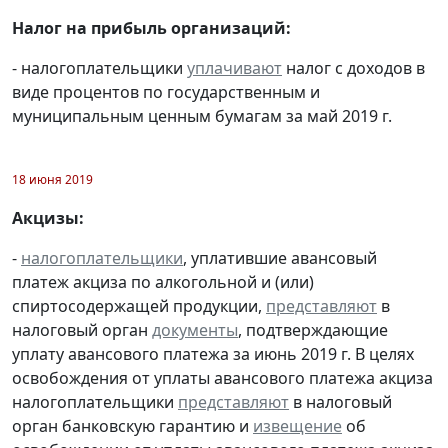
Налог на прибыль организаций:
- налогоплательщики
уплачивают
налог с доходов в
виде процентов по государственным и
муниципальным ценным бумагам за май 2019 г.
18 июня 2019
Акцизы:
-
налогоплательщики
, уплатившие авансовый
платеж акциза по алкогольной и (или)
спиртосодержащей продукции,
представляют
в
налоговый орган
документы
, подтверждающие
уплату авансового платежа за июнь 2019 г. В целях
освобождения от уплаты авансового платежа акциза
налогоплательщики
представляют
в налоговый
орган банковскую гарантию и
извещение
об