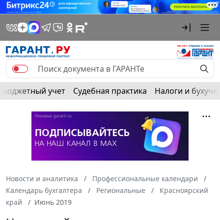
Бюджетный учет
Судебная практика
Налоги и бухуче
Новости и аналитика
Профессиональные календари
Календарь бухгалтера
Региональные
Красноярский
край
Июнь 2019