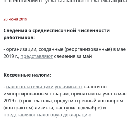
освобождении от уплаты авансового платежа акциза
20 июня 2019
Сведения о среднесписочной численности
работников:
- организации, созданные (реорганизованные) в мае
2019 г.,
представляют
сведения за май
Косвенные налоги:
-
налогоплательщики
уплачивают
налоги по
импортированным товарам, принятым на учет в мае
2019 г. (срок платежа, предусмотренный договором
(контрактом) лизинга, наступил в декабре) и
представляют
налоговую декларацию