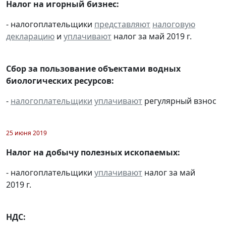
Налог на игорный бизнес:
- налогоплательщики
представляют
налоговую
декларацию
и
уплачивают
налог за май 2019 г.
Сбор за пользование объектами водных
биологических ресурсов:
-
налогоплательщики
уплачивают
регулярный взнос
25 июня 2019
Налог на добычу полезных ископаемых:
- налогоплательщики
уплачивают
налог за май
2019 г.
НДС: