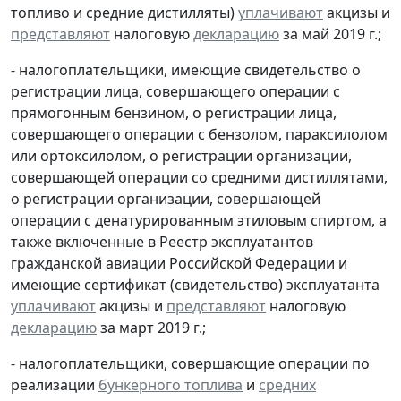
топливо и средние дистилляты)
уплачивают
акцизы и
представляют
налоговую
декларацию
за май 2019 г.;
- налогоплательщики, имеющие свидетельство о
регистрации лица, совершающего операции с
прямогонным бензином, о регистрации лица,
совершающего операции с бензолом, параксилолом
или ортоксилолом, о регистрации организации,
совершающей операции со средними дистиллятами,
о регистрации организации, совершающей
операции с денатурированным этиловым спиртом, а
также включенные в Реестр эксплуатантов
гражданской авиации Российской Федерации и
имеющие сертификат (свидетельство) эксплуатанта
уплачивают
акцизы и
представляют
налоговую
декларацию
за март 2019 г.;
- налогоплательщики, совершающие операции по
реализации
бункерного топлива
и
средних