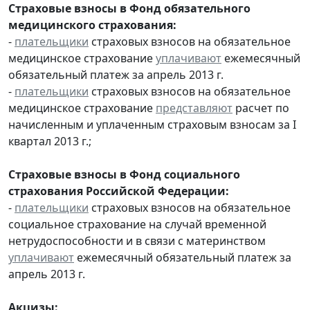
Страховые взносы в Фонд обязательного
медицинского страхования:
-
плательщики
страховых взносов на обязательное
медицинское страхование
уплачивают
ежемесячный
обязательный платеж за апрель 2013 г.
-
плательщики
страховых взносов на обязательное
медицинское страхование
представляют
расчет по
начисленным и уплаченным страховым взносам за I
квартал 2013 г.;
Страховые взносы в Фонд социального
страхования Российской Федерации:
-
плательщики
страховых взносов на обязательное
социальное страхование на случай временной
нетрудоспособности и в связи с материнством
уплачивают
ежемесячный обязательный платеж за
апрель 2013 г.
Акцизы: