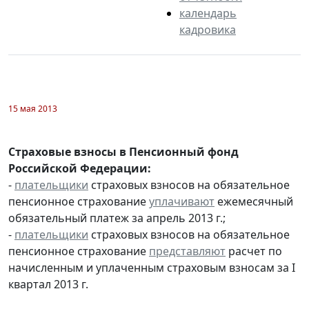
календарь
кадровика
15 мая 2013
Страховые взносы в Пенсионный фонд
Российской Федерации:
-
плательщики
страховых взносов на обязательное
пенсионное страхование
уплачивают
ежемесячный
обязательный платеж за апрель 2013 г.;
-
плательщики
страховых взносов на обязательное
пенсионное страхование
представляют
расчет по
начисленным и уплаченным страховым взносам за I
квартал 2013 г.