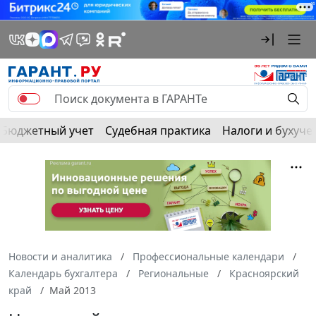
Бюджетный учет
Судебная практика
Налоги и бухуче
Новости и аналитика
Профессиональные календари
Календарь бухгалтера
Региональные
Красноярский
край
Май 2013