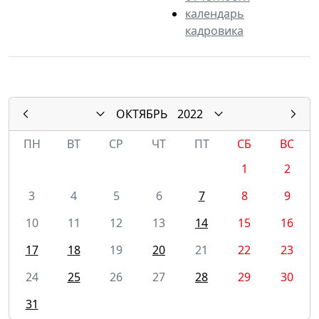
календарь
кадровика
ОКТЯБРЬ
2022
ПН
ВТ
СР
ЧТ
ПТ
СБ
ВС
1
2
3
4
5
6
7
8
9
10
11
12
13
14
15
16
17
18
19
20
21
22
23
24
25
26
27
28
29
30
31