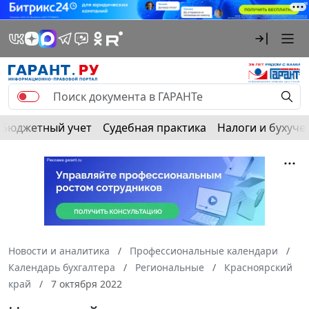
Бюджетный учет
Судебная практика
Налоги и бухуче
Новости и аналитика
Профессиональные календари
Календарь бухгалтера
Региональные
Красноярский
край
7 октября 2022