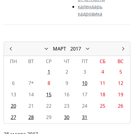
календарь
кадровика
МАРТ
2017
ПН
ВТ
СР
ЧТ
ПТ
СБ
ВС
1
2
3
4
5
6
7*
8
9
10
11
12
13
14
15
16
17
18
19
20
21
22
23
24
25
26
27
28
29
30
31