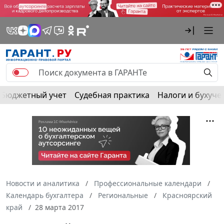
Бюджетный учет
Судебная практика
Налоги и бухуче
Новости и аналитика
Профессиональные календари
Календарь бухгалтера
Региональные
Красноярский
край
28 марта 2017