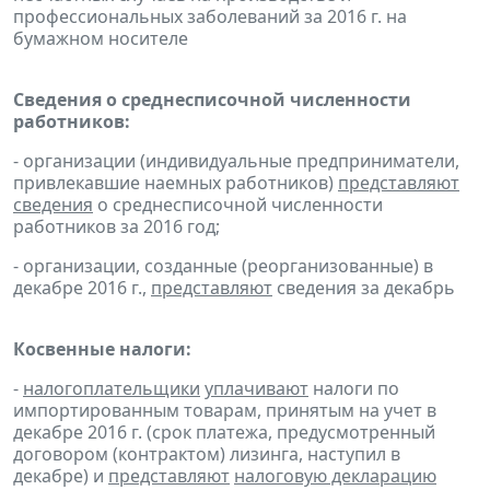
профессиональных заболеваний за 2016 г. на
бумажном носителе
Сведения о среднесписочной численности
работников:
- организации (индивидуальные предприниматели,
привлекавшие наемных работников)
представляют
сведения
о среднесписочной численности
работников за 2016 год;
- организации, созданные (реорганизованные) в
декабре 2016 г.,
представляют
сведения за декабрь
Косвенные налоги:
-
налогоплательщики
уплачивают
налоги по
импортированным товарам, принятым на учет в
декабре 2016 г. (срок платежа, предусмотренный
договором (контрактом) лизинга, наступил в
декабре) и
представляют
налоговую декларацию