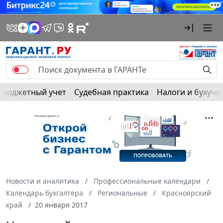
Бюджетный учет
Судебная практика
Налоги и бухуче
Новости и аналитика
Профессиональные календари
Календарь бухгалтера
Региональные
Красноярский
край
20 января 2017