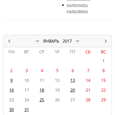
календарь
кадровика
ЯНВАРЬ
2017
ПН
ВТ
СР
ЧТ
ПТ
СБ
ВС
1
2
3
4
5
6
7
8
9
10
11
12
13
14
15
16
17
18
19
20
21
22
23
24
25
26
27
28
29
30
31