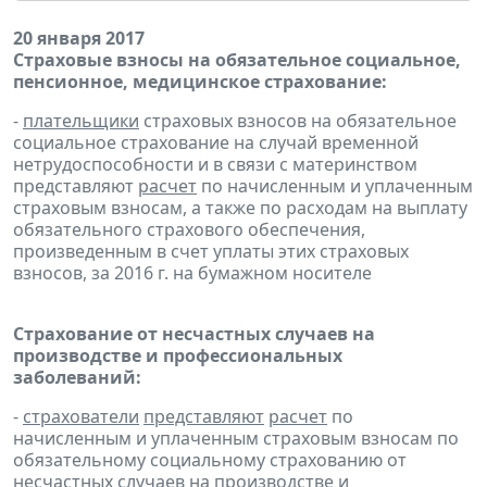
20 января 2017
Страховые взносы на обязательное социальное,
пенсионное, медицинское страхование:
-
плательщики
страховых взносов на обязательное
социальное страхование на случай временной
нетрудоспособности и в связи с материнством
представляют
расчет
по начисленным и уплаченным
страховым взносам, а также по расходам на выплату
обязательного страхового обеспечения,
произведенным в счет уплаты этих страховых
взносов, за 2016 г. на бумажном носителе
Страхование от несчастных случаев на
производстве и профессиональных
заболеваний:
-
страхователи
представляют
расчет
по
начисленным и уплаченным страховым взносам по
обязательному социальному страхованию от
несчастных случаев на производстве и